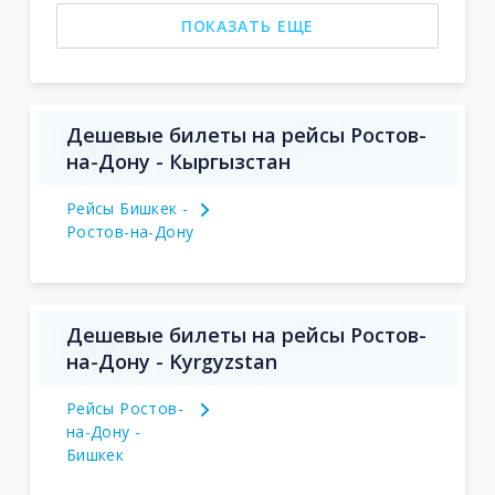
ПОКАЗАТЬ ЕЩЕ
Дешевые билеты на рейсы Ростов-
на-Дону - Кыргызстан
Рейсы Бишкек -
Ростов-на-Дону
Дешевые билеты на рейсы Ростов-
на-Дону - Kyrgyzstan
Рейсы Ростов-
на-Дону -
Бишкек