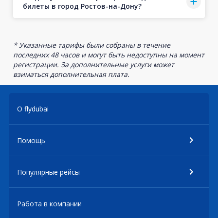
билеты в город Ростов-на-Дону?
* Указанные тарифы были собраны в течение
последних 48 часов и могут быть недоступны на момент
регистрации. За дополнительные услуги может
взиматься дополнительная плата.
О flydubai
Помощь
Популярные рейсы
Работа в компании