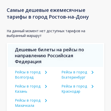
Самые дешевые ежемесячные
тарифы в город Ростов-на-Дону
На данный момент нет доступных тарифов на
выбранный маршрут
Дешевые билеты на рейсы по
направлению Российская
Федерация
Рейсы в город
Рейсы в город
Волгоград
Екатеринбург
Рейсы в город
Рейсы в город
Казань
Краснодар
Рейсы в город
Махачкала