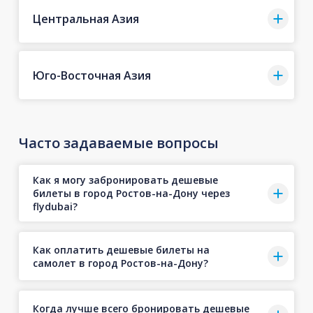
Центральная Азия
Юго-Восточная Азия
Часто задаваемые вопросы
Как я могу забронировать дешевые
билеты в город Ростов-на-Дону через
flydubai?
Как оплатить дешевые билеты на
самолет в город Ростов-на-Дону?
Когда лучше всего бронировать дешевые