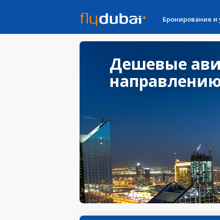
Бронирование и
Дешевые ави
направлению