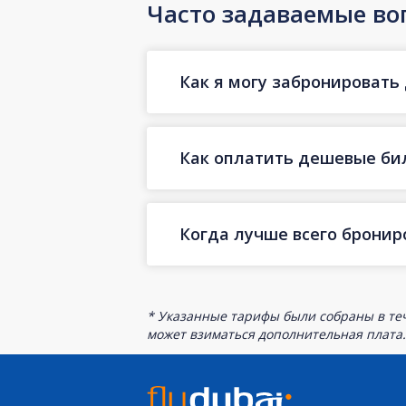
Часто задаваемые во
Как я могу забронировать
Как оплатить дешевые бил
Когда лучше всего бронир
* Указанные тарифы были собраны в теч
может взиматься дополнительная плата.