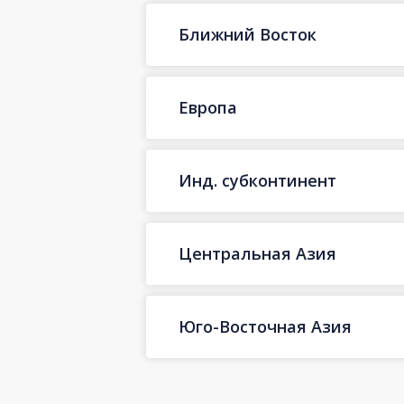
Ближний Восток
Европа
Инд. субконтинент
Центральная Азия
Юго-Восточная Азия