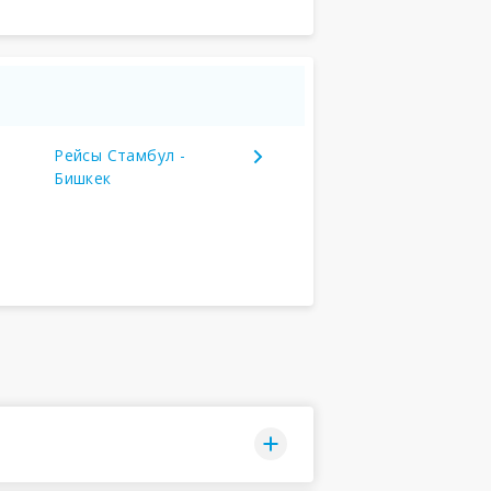
Рейсы Стамбул -
Бишкек