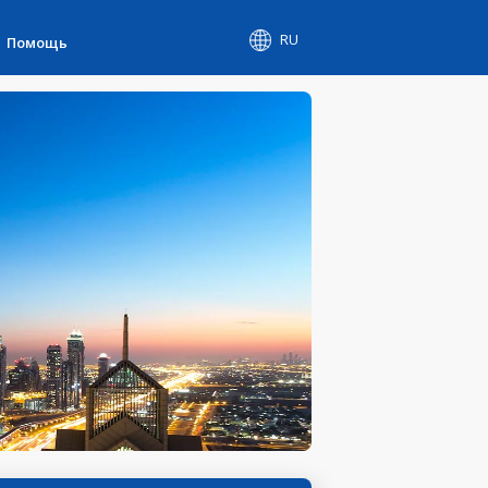
RU
Помощь