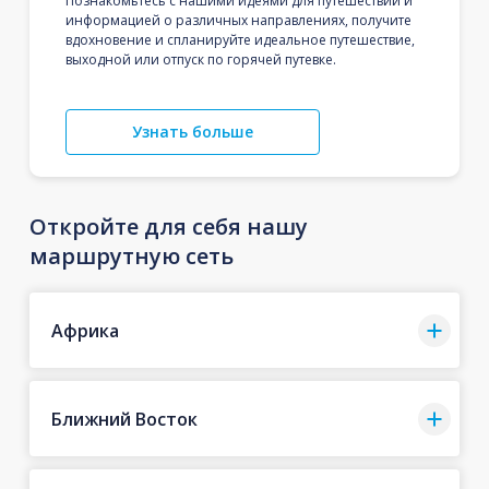
Познакомьтесь с нашими идеями для путешествий и
информацией о различных направлениях, получите
вдохновение и спланируйте идеальное путешествие,
выходной или отпуск по горячей путевке.
Узнать больше
Откройте для себя нашу
маршрутную сеть
Африка
Ближний Восток