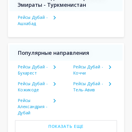
Эмираты - Туркменистан
Рейсы Дубай -
Ашхабад
Популярные направления
Рейсы Дубай -
Рейсы Дубай -
Бухарест
Коччи
Рейсы Дубай -
Рейсы Дубай -
Кожикоде
Тель-Авив
Рейсы
Александрия -
Дубай
ПОКАЗАТЬ ЕЩЕ