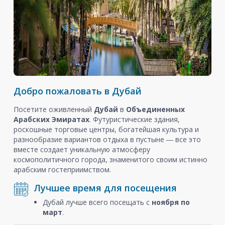
Добро пожаловать в Дубай
Посетите оживленный
Дубай
в
Объединенных
Арабских Эмиратах
. Футуристические здания,
роскошные торговые центры, богатейшая культура и
разнообразие вариантов отдыха в пустыне ― все это
вместе создает уникальную атмосферу
космополитичного города, знаменитого своим истинно
арабским гостеприимством.
Лучшее время для посещения
Дубай лучше всего посещать с
ноября
по
март
.