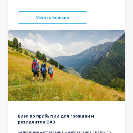
Узнать больше
Виза по прибытии для граждан и
резидентов ОАЭ
Безвизовые направления и направления с визой по