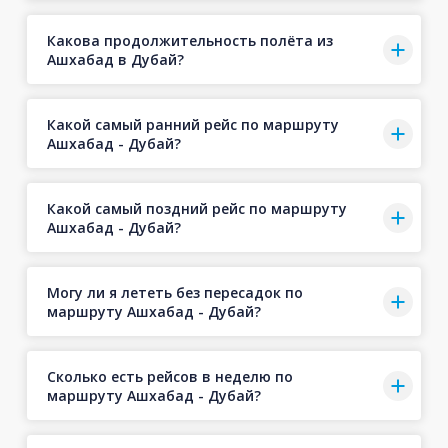
Какова продолжительность полёта из
Ашхабад в Дубай?
Какой самый ранний рейс по маршруту
Ашхабад - Дубай?
Какой самый поздний рейс по маршруту
Ашхабад - Дубай?
Могу ли я лететь без пересадок по
маршруту Ашхабад - Дубай?
Сколько есть рейсов в неделю по
маршруту Ашхабад - Дубай?