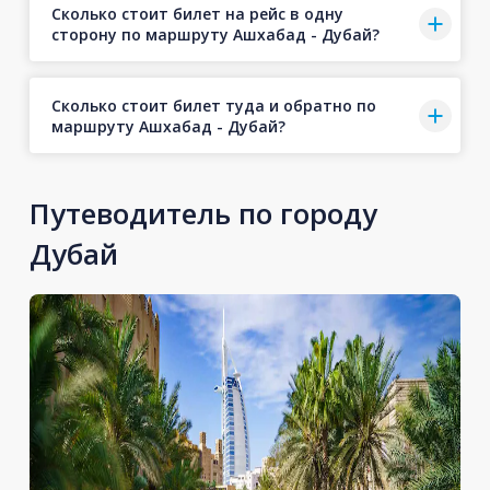
Сколько стоит билет на рейс в одну
сторону по маршруту Ашхабад - Дубай?
Сколько стоит билет туда и обратно по
маршруту Ашхабад - Дубай?
Путеводитель по городу
Дубай