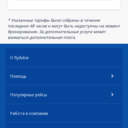
* Указанные тарифы были собраны в течение
последних 48 часов и могут быть недоступны на момент
бронирования. За дополнительные услуги может
взиматься дополнительная плата.
О flydubai
Помощь
Популярные рейсы
Работа в компании