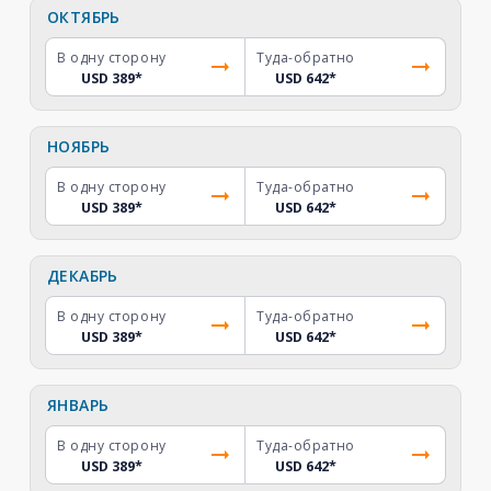
ОКТЯБРЬ
В одну сторону
Туда-обратно
USD 389
*
USD 642
*
НОЯБРЬ
В одну сторону
Туда-обратно
USD 389
*
USD 642
*
ДЕКАБРЬ
В одну сторону
Туда-обратно
USD 389
*
USD 642
*
ЯНВАРЬ
В одну сторону
Туда-обратно
USD 389
*
USD 642
*