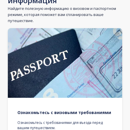
информация
Найдите полезную информацию о визовом и паспортном
режиме, которая поможет вам спланировать ваше
путешествие.
Ознакомьтесь с визовыми требованиями
Ознакомьтесь с требованиями для въезда перед
вашим путешествием.