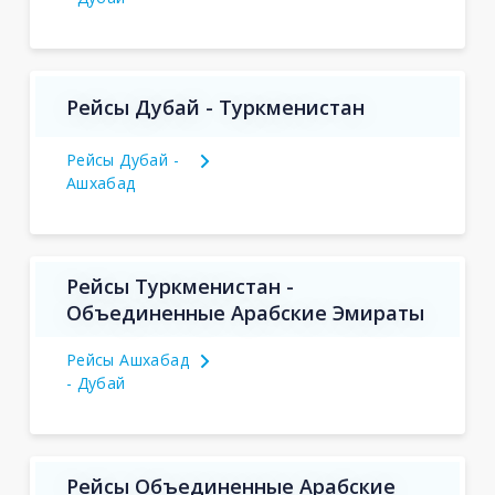
Рейсы Дубай - Туркменистан
Рейсы Дубай -
Ашхабад
Рейсы Туркменистан -
Объединенные Арабские Эмираты
Рейсы Ашхабад
- Дубай
Рейсы Объединенные Арабские