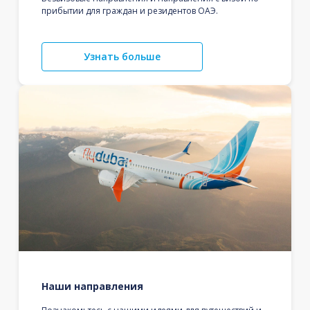
прибытии для граждан и резидентов ОАЭ.
Узнать больше
Наши направления