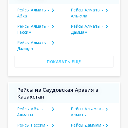
Рейсы Алматы -
Рейсы Алматы -
Абха
Аль-Ула
Рейсы Алматы -
Рейсы Алматы -
Гассим
Даммам
Рейсы Алматы -
Джидда
ПОКАЗАТЬ ЕЩЕ
Рейсы из Саудовская Аравия в
Казахстан
Рейсы Абха -
Рейсы Аль-Ула -
Алматы
Алматы
Рейсы Гассим -
Рейсы Даммам -