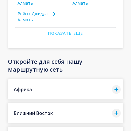
Алматы
Алматы
Рейсы Джидда -
Алматы
ПОКАЗАТЬ ЕЩЕ
Откройте для себя нашу
маршрутную сеть
Африка
Ближний Восток