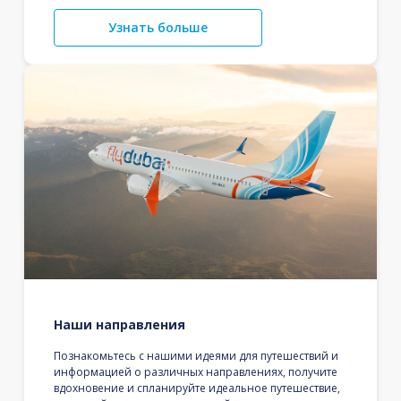
Узнать больше
Наши направления
Познакомьтесь с нашими идеями для путешествий и
информацией о различных направлениях, получите
вдохновение и спланируйте идеальное путешествие,