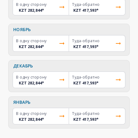
В одну сторону
Туда-обратно
KZT 282,844
*
KZT 417,593
*
НОЯБРЬ
В одну сторону
Туда-обратно
KZT 282,844
*
KZT 417,593
*
ДЕКАБРЬ
В одну сторону
Туда-обратно
KZT 282,844
*
KZT 417,593
*
ЯНВАРЬ
В одну сторону
Туда-обратно
KZT 282,844
*
KZT 417,593
*