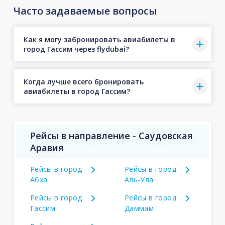
Часто задаваемые вопросы
Как я могу забронировать авиабилеты в
город Гассим через flydubai?
Когда лучше всего бронировать
авиабилеты в город Гассим?
Рейсы в направление - Саудовская
Аравия
Рейсы в город
Рейсы в город
Абха
Аль-Ула
Рейсы в город
Рейсы в город
Гассим
Даммам