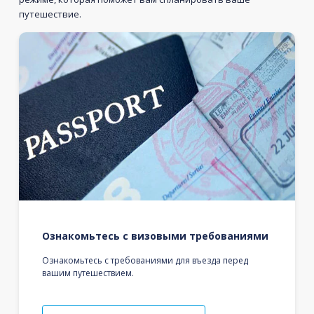
путешествие.
Ознакомьтесь с визовыми требованиями
Ознакомьтесь с требованиями для въезда перед
вашим путешествием.