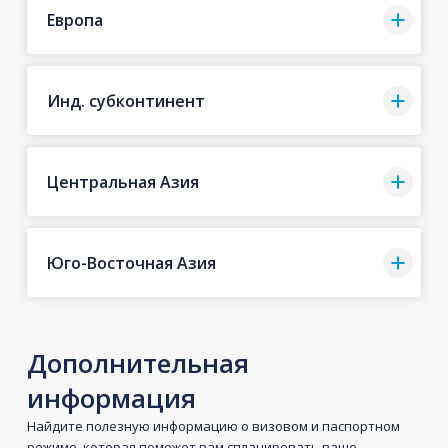
Европа
Инд. субконтинент
Центральная Азия
Юго-Восточная Азия
Дополнительная
информация
Найдите полезную информацию о визовом и паспортном
режиме, которая поможет вам спланировать ваше