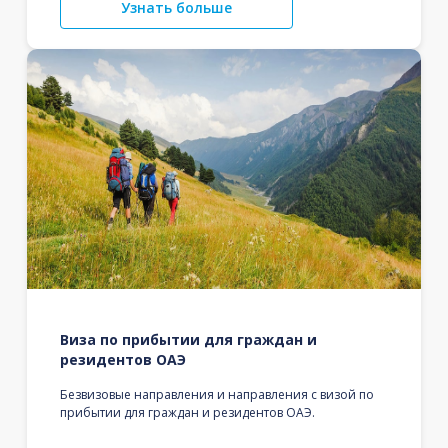
Узнать больше
Виза по прибытии для граждан и
резидентов ОАЭ
Безвизовые направления и направления с визой по
прибытии для граждан и резидентов ОАЭ.