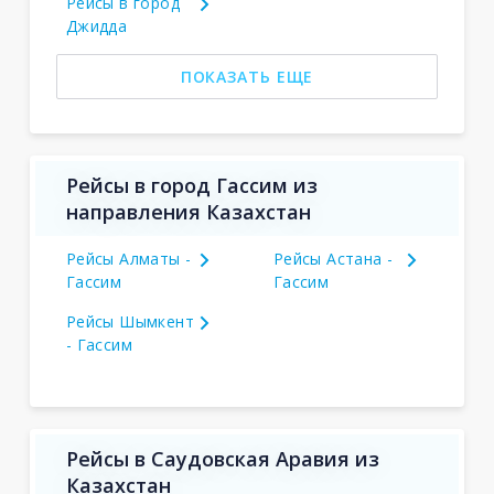
Рейсы в город
Джидда
ПОКАЗАТЬ ЕЩЕ
Рейсы в город Гассим из
направления Казахстан
Рейсы Алматы -
Рейсы Астана -
Гассим
Гассим
Рейсы Шымкент
- Гассим
Рейсы в Саудовская Аравия из
Казахстан