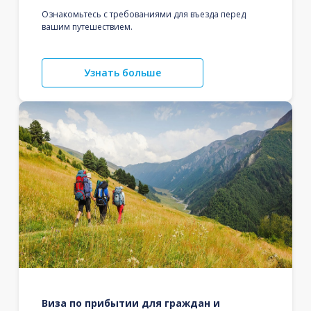
Ознакомьтесь с требованиями для въезда перед
вашим путешествием.
Узнать больше
Виза по прибытии для граждан и