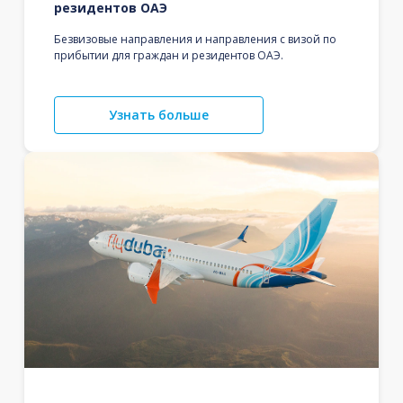
резидентов ОАЭ
Безвизовые направления и направления с визой по
прибытии для граждан и резидентов ОАЭ.
Узнать больше