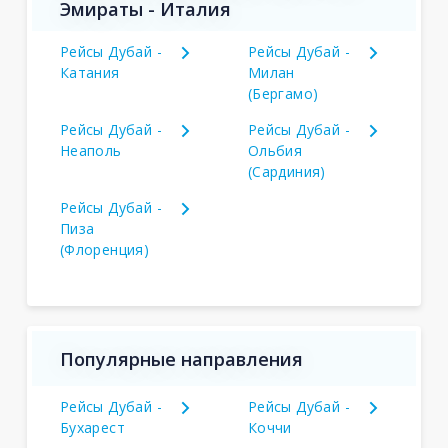
Эмираты - Италия
Рейсы Дубай -
Рейсы Дубай -
Катания
Милан
(Бергамо)
Рейсы Дубай -
Рейсы Дубай -
Неаполь
Ольбия
(Сардиния)
Рейсы Дубай -
Пиза
(Флоренция)
Популярные направления
Рейсы Дубай -
Рейсы Дубай -
Бухарест
Коччи