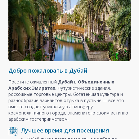
Добро пожаловать в Дубай
Посетите оживленный
Дубай
в
Объединенных
Арабских Эмиратах
. Футуристические здания,
роскошные торговые центры, богатейшая культура и
разнообразие вариантов отдыха в пустыне ― все это
вместе создает уникальную атмосферу
космополитичного города, знаменитого своим истинно
арабским гостеприимством.
Лучшее время для посещения