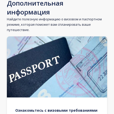
Дополнительная
информация
Найдите полезную информацию о визовом и паспортном
режиме, которая поможет вам спланировать ваше
путешествие.
Ознакомьтесь с визовыми требованиями