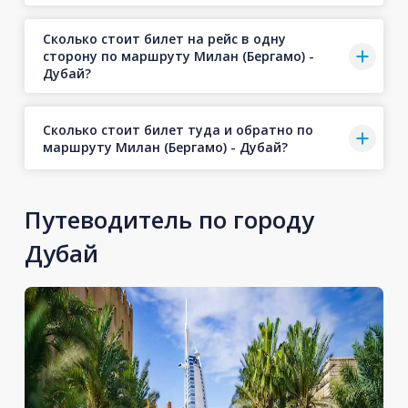
Сколько стоит билет на рейс в одну
сторону по маршруту Милан (Бергамо) -
Дубай?
Сколько стоит билет туда и обратно по
маршруту Милан (Бергамо) - Дубай?
Путеводитель по городу
Дубай