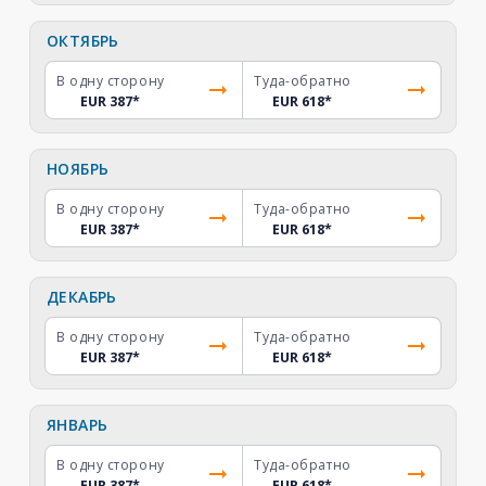
ОКТЯБРЬ
В одну сторону
Туда-обратно
EUR 387
*
EUR 618
*
НОЯБРЬ
В одну сторону
Туда-обратно
EUR 387
*
EUR 618
*
ДЕКАБРЬ
В одну сторону
Туда-обратно
EUR 387
*
EUR 618
*
ЯНВАРЬ
В одну сторону
Туда-обратно
EUR 387
*
EUR 618
*