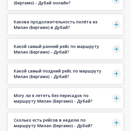
(Бергамо) - Дубай онлайн?
Какова продолжительность полёта из
Милан (Бергамо) в Дубай?
Какой самый ранний рейс по маршруту
Милан (Бергамо) - Дубай?
Какой самый поздний рейс по маршруту
Милан (Бергамо) - Дубай?
Могу ли я лететь без пересадок по
маршруту Милан (Бергамо) - Дубай?
Сколько есть рейсов в неделю по
маршруту Милан (Бергамо) - Дубай?