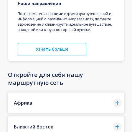
Наши направления
Познакомьтесь с нашими идеями для путешествий и
информацией о различных направлениях, получите
вдохновение и спланируйте идеальное путешествие,
выходной или отпуск по горячей путевке.
Узнать больше
Откройте для себя нашу
маршрутную сеть
Африка
Ближний Восток