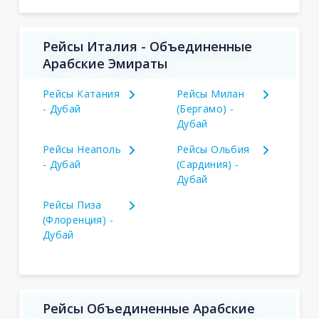
Рейсы Италия - Объединенные
Арабские Эмираты
Рейсы Катания
Рейсы Милан
- Дубай
(Бергамо) -
Дубай
Рейсы Неаполь
Рейсы Ольбия
- Дубай
(Сардиния) -
Дубай
Рейсы Пиза
(Флоренция) -
Дубай
Рейсы Объединенные Арабские