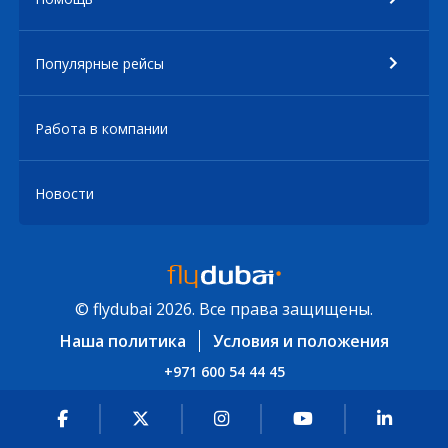
Популярные рейсы
Работа в компании
Новости
© flydubai 2026. Все права защищены.
Наша политика
Условия и положения
+971 600 54 44 45