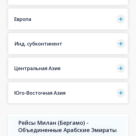
Европа
Инд. субконтинент
Центральная Азия
Юго-Восточная Азия
Рейсы Милан (Бергамо) -
Объединенные Арабские Эмираты