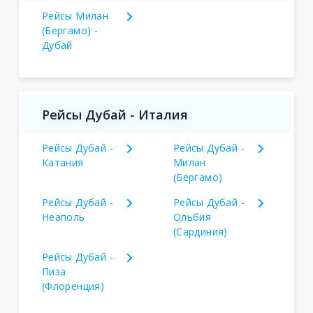
Рейсы Милан
(Бергамо) -
Дубай
Рейсы Дубай - Италия
Рейсы Дубай -
Рейсы Дубай -
Катания
Милан
(Бергамо)
Рейсы Дубай -
Рейсы Дубай -
Неаполь
Ольбия
(Сардиния)
Рейсы Дубай -
Пиза
(Флоренция)