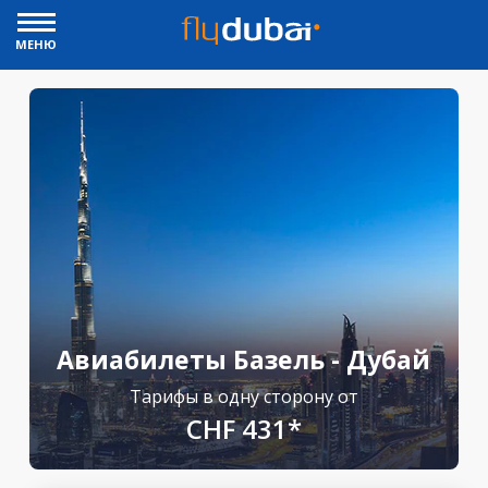
МЕНЮ
Авиабилеты Базель - Дубай
Тарифы в одну сторону от
CHF 431*