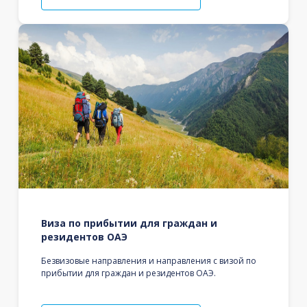
Виза по прибытии для граждан и
резидентов ОАЭ
Безвизовые направления и направления с визой по
прибытии для граждан и резидентов ОАЭ.