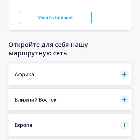
Узнать больше
Откройте для себя нашу
маршрутную сеть
Африка
Ближний Восток
Европа