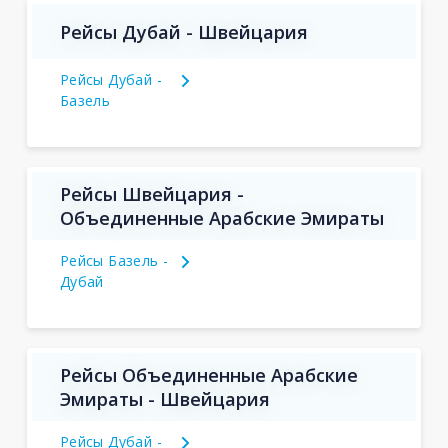
Рейсы Дубай - Швейцария
Рейсы Дубай -
Базель
Рейсы Швейцария -
Объединенные Арабские Эмираты
Рейсы Базель -
Дубай
Рейсы Объединенные Арабские
Эмираты - Швейцария
Рейсы Дубай -