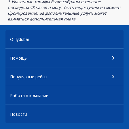
* Указанные тарифы были собраны в течение
последних 48 часов и могут быть недоступны на момент
бронирования. За дополнительные услуги может
взиматься дополнительная плата.
О flydubai
Помощь
Популярные рейсы
Работа в компании
Новости