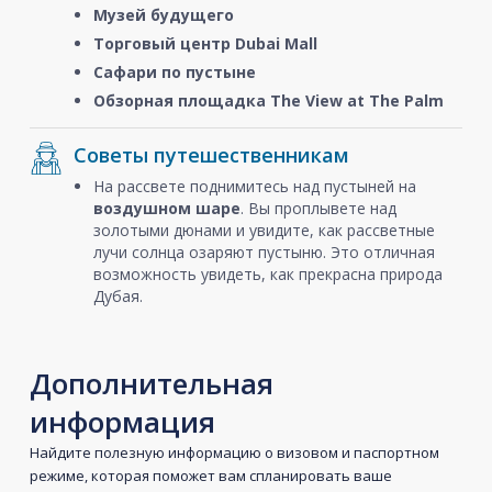
Музей будущего
Торговый центр Dubai Mall
Сафари по пустыне
Обзорная площадка The View at The Palm
Советы путешественникам
На рассвете поднимитесь над пустыней на
воздушном шаре
. Вы проплывете над
золотыми дюнами и увидите, как рассветные
лучи солнца озаряют пустыню. Это отличная
возможность увидеть, как прекрасна природа
Дубая.
Дополнительная
информация
Найдите полезную информацию о визовом и паспортном
режиме, которая поможет вам спланировать ваше