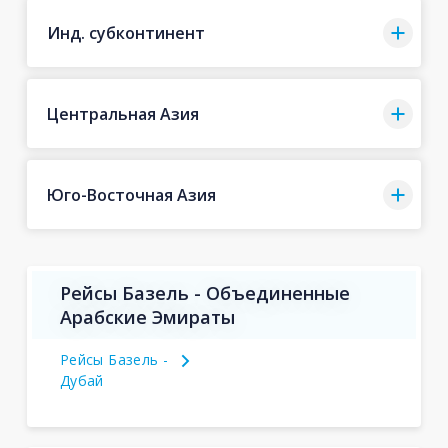
Инд. субконтинент
Центральная Азия
Юго-Восточная Азия
Рейсы Базель - Объединенные
Арабские Эмираты
Рейсы Базель -
Дубай