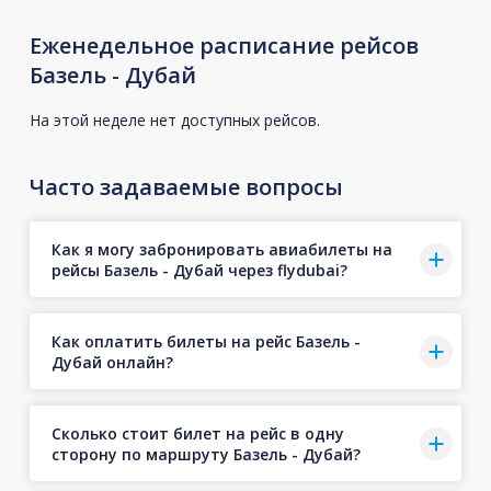
Еженедельное расписание рейсов
Базель - Дубай
На этой неделе нет доступных рейсов.
Часто задаваемые вопросы
Как я могу забронировать авиабилеты на
рейсы Базель - Дубай через flydubai?
Как оплатить билеты на рейс Базель -
Дубай онлайн?
Сколько стоит билет на рейс в одну
сторону по маршруту Базель - Дубай?