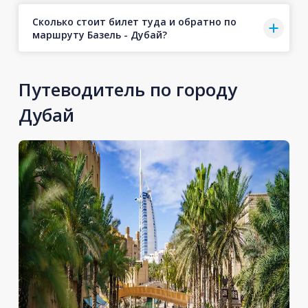
Сколько стоит билет туда и обратно по
маршруту Базель - Дубай?
Путеводитель по городу
Дубай