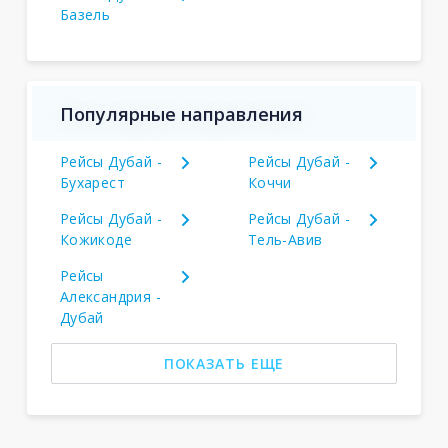
Базель
Популярные направления
Рейсы Дубай -
Рейсы Дубай -
Бухарест
Коччи
Рейсы Дубай -
Рейсы Дубай -
Кожикоде
Тель-Авив
Рейсы
Александрия -
Дубай
ПОКАЗАТЬ ЕЩЕ