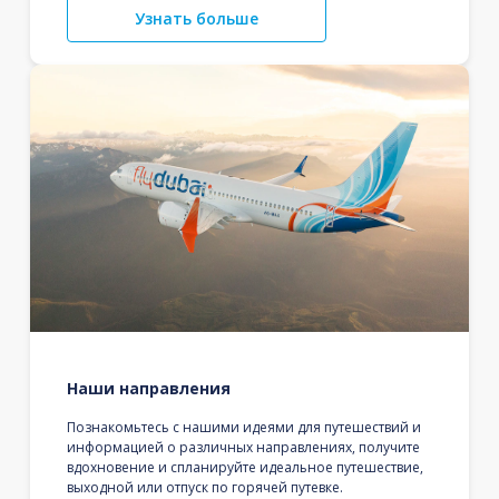
Узнать больше
Наши направления
Познакомьтесь с нашими идеями для путешествий и
информацией о различных направлениях, получите
вдохновение и спланируйте идеальное путешествие,
выходной или отпуск по горячей путевке.