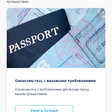
путешествие.
Ознакомьтесь с визовыми требованиями
Ознакомьтесь с требованиями для въезда перед
вашим путешествием.
Узнать больше