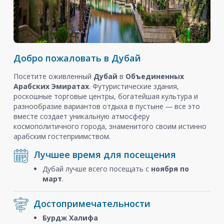
Добро пожаловать в Дубай
Посетите оживленный
Дубай
в
Объединенных
Арабских Эмиратах
. Футуристические здания,
роскошные торговые центры, богатейшая культура и
разнообразие вариантов отдыха в пустыне ― все это
вместе создает уникальную атмосферу
космополитичного города, знаменитого своим истинно
арабским гостеприимством.
Лучшее время для посещения
Дубай лучше всего посещать с
ноября
по
март
.
Достопримечательности
Бурдж Халифа