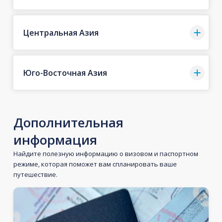
Центральная Азия
Юго-Восточная Азия
Дополнительная
информация
Найдите полезную информацию о визовом и паспортном
режиме, которая поможет вам спланировать ваше
путешествие.