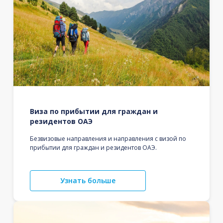
Виза по прибытии для граждан и
резидентов ОАЭ
Безвизовые направления и направления с визой по
прибытии для граждан и резидентов ОАЭ.
Узнать больше