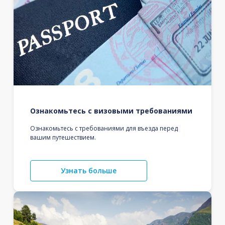
Ознакомьтесь с визовыми требованиями
Ознакомьтесь с требованиями для въезда перед
вашим путешествием.
Узнать больше