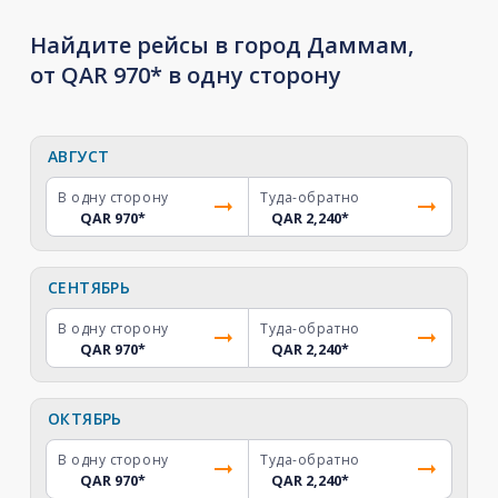
Найдите рейсы в город Даммам,
от QAR 970* в одну сторону
АВГУСТ
В одну сторону
Туда-обратно
QAR 970
*
QAR 2,240
*
СЕНТЯБРЬ
В одну сторону
Туда-обратно
QAR 970
*
QAR 2,240
*
ОКТЯБРЬ
В одну сторону
Туда-обратно
QAR 970
*
QAR 2,240
*