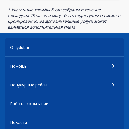
* Указанные тарифы были собраны в течение
последних 48 часов и могут быть недоступны на момент
бронирования. За дополнительные услуги может
взиматься дополнительная плата.
О flydubai
Помощь
Популярные рейсы
Работа в компании
Новости