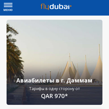
МЕНЮ
Авиабилеты в г. Даммам
Тарифы в одну сторону от
QAR 970*