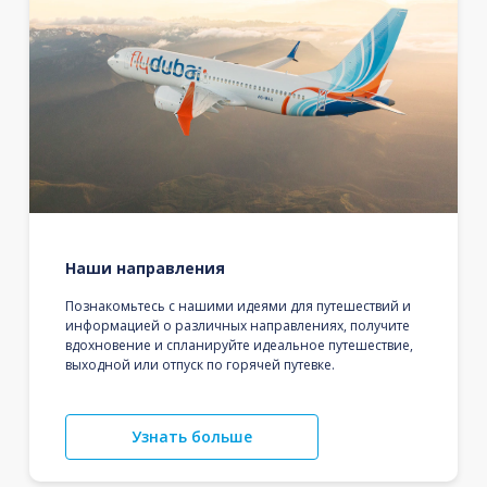
Наши направления
Познакомьтесь с нашими идеями для путешествий и
информацией о различных направлениях, получите
вдохновение и спланируйте идеальное путешествие,
выходной или отпуск по горячей путевке.
Узнать больше