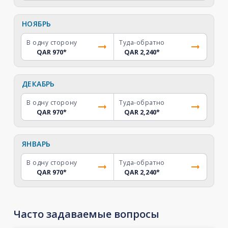
НОЯБРЬ
В одну сторону
Туда-обратно
QAR 970
*
QAR 2,240
*
ДЕКАБРЬ
В одну сторону
Туда-обратно
QAR 970
*
QAR 2,240
*
ЯНВАРЬ
В одну сторону
Туда-обратно
QAR 970
*
QAR 2,240
*
Часто задаваемые вопросы