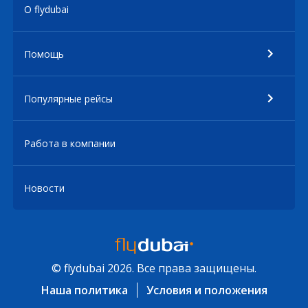
О flydubai
Помощь
Популярные рейсы
Работа в компании
Новости
© flydubai 2026. Все права защищены.
Наша политика
Условия и положения