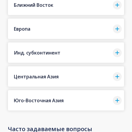
Ближний Восток
Европа
Инд. субконтинент
Центральная Азия
Юго-Восточная Азия
Часто задаваемые вопросы