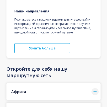
Наши направления
Познакомьтесь с нашими идеями для путешествий и
информацией о различных направлениях, получите
вдохновение и спланируйте идеальное путешествие,
выходной или отпуск по горячей путевке.
Узнать больше
Откройте для себя нашу
маршрутную сеть
Африка