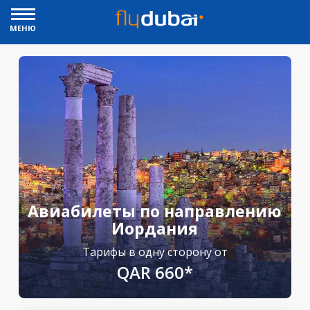
МЕНЮ
Авиабилеты по направлению
Иордания
Тарифы в одну сторону от
QAR 660*