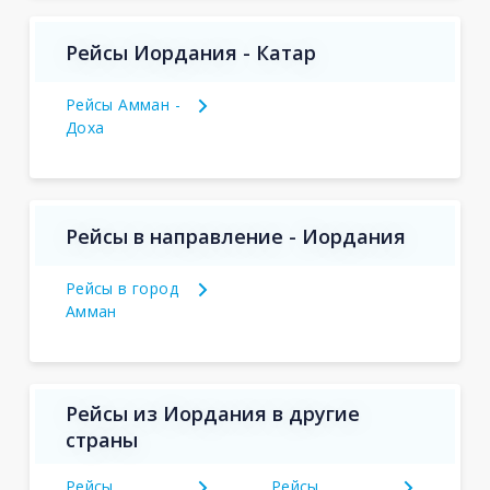
Рейсы Иордания - Катар
Рейсы Амман -
Доха
Рейсы в направление - Иордания
Рейсы в город
Амман
Рейсы из Иордания в другие
страны
Рейсы
Рейсы