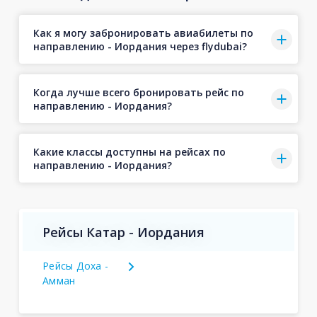
Как я могу забронировать авиабилеты по
направлению - Иордания через flydubai?
Когда лучше всего бронировать рейс по
направлению - Иордания?
Какие классы доступны на рейсах по
направлению - Иордания?
Рейсы Катар - Иордания
Рейсы Доха -
Амман