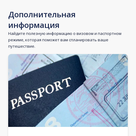
Дополнительная
информация
Найдите полезную информацию о визовом и паспортном
режиме, которая поможет вам спланировать ваше
путешествие.