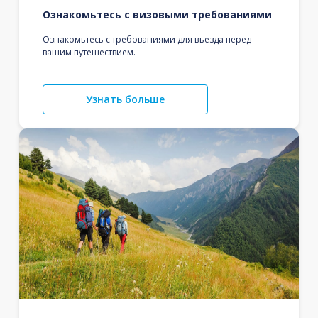
Ознакомьтесь с визовыми требованиями
Ознакомьтесь с требованиями для въезда перед
вашим путешествием.
Узнать больше