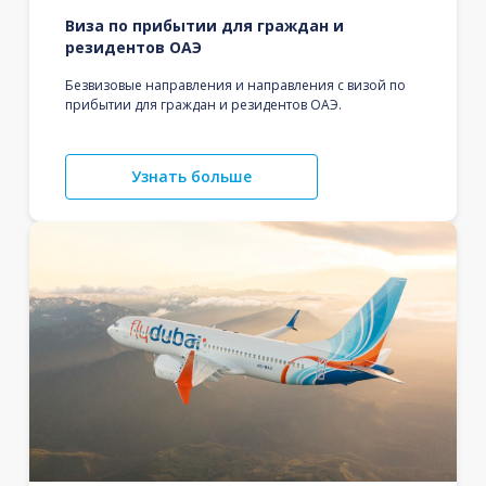
Виза по прибытии для граждан и
резидентов ОАЭ
Безвизовые направления и направления с визой по
прибытии для граждан и резидентов ОАЭ.
Узнать больше