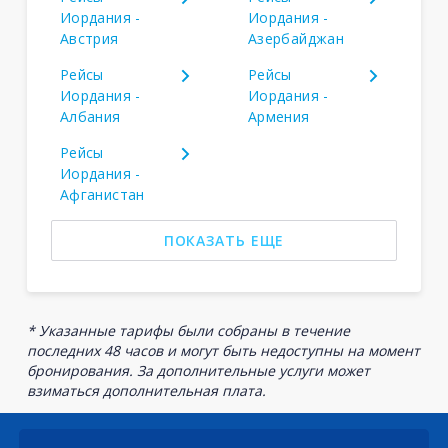
Иордания -
Иордания -
Австрия
Азербайджан
Рейсы
Рейсы
Иордания -
Иордания -
Албания
Армения
Рейсы
Иордания -
Афганистан
ПОКАЗАТЬ ЕЩЕ
* Указанные тарифы были собраны в течение
последних 48 часов и могут быть недоступны на момент
бронирования. За дополнительные услуги может
взиматься дополнительная плата.