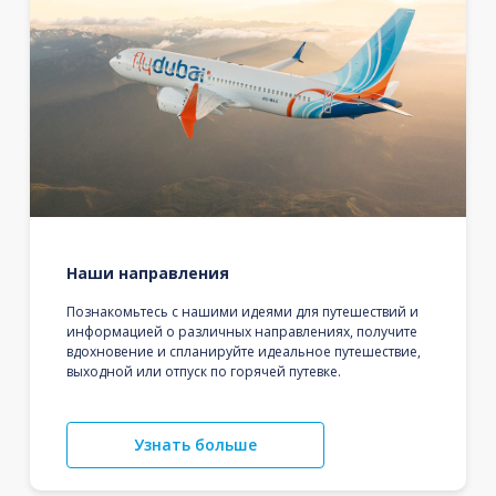
Наши направления
Познакомьтесь с нашими идеями для путешествий и
информацией о различных направлениях, получите
вдохновение и спланируйте идеальное путешествие,
выходной или отпуск по горячей путевке.
Узнать больше