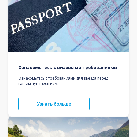
Ознакомьтесь с визовыми требованиями
Ознакомьтесь с требованиями для въезда перед
вашим путешествием.
Узнать больше