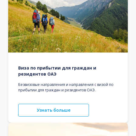
Виза по прибытии для граждан и
резидентов ОАЭ
Безвизовые направления и направления с визой по
прибытии для граждан и резидентов ОАЭ.
Узнать больше