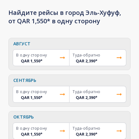
Найдите рейсы в город Эль-Хуфуф,
от QAR 1,550* в одну сторону
АВГУСТ
В одну сторону
Туда-обратно
QAR 1,550
*
QAR 2,390
*
СЕНТЯБРЬ
В одну сторону
Туда-обратно
QAR 1,550
*
QAR 2,390
*
ОКТЯБРЬ
В одну сторону
Туда-обратно
QAR 1,550
*
QAR 2,390
*