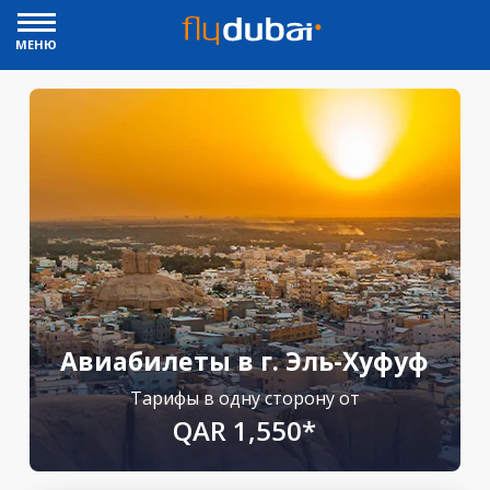
МЕНЮ
Авиабилеты в г. Эль-Хуфуф
Тарифы в одну сторону от
QAR 1,550*