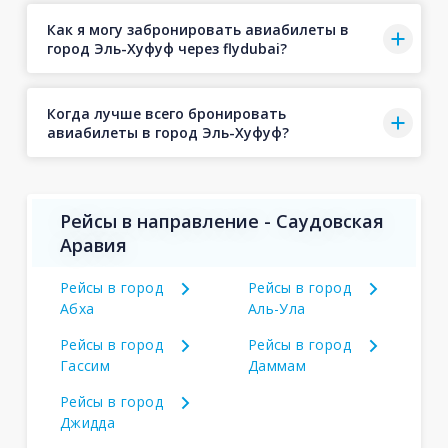
Как я могу забронировать авиабилеты в
город Эль-Хуфуф через flydubai?
Когда лучше всего бронировать
авиабилеты в город Эль-Хуфуф?
Рейсы в направление - Саудовская
Аравия
Рейсы в город
Рейсы в город
Абха
Аль-Ула
Рейсы в город
Рейсы в город
Гассим
Даммам
Рейсы в город
Джидда