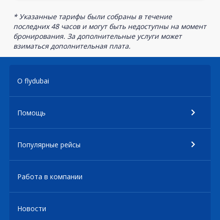
* Указанные тарифы были собраны в течение
последних 48 часов и могут быть недоступны на момент
бронирования. За дополнительные услуги может
взиматься дополнительная плата.
О flydubai
Помощь
Популярные рейсы
Работа в компании
Новости