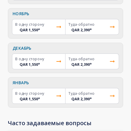
НОЯБРЬ
В одну сторону
Туда-обратно
QAR 1,550
*
QAR 2,390
*
ДЕКАБРЬ
В одну сторону
Туда-обратно
QAR 1,550
*
QAR 2,390
*
ЯНВАРЬ
В одну сторону
Туда-обратно
QAR 1,550
*
QAR 2,390
*
Часто задаваемые вопросы