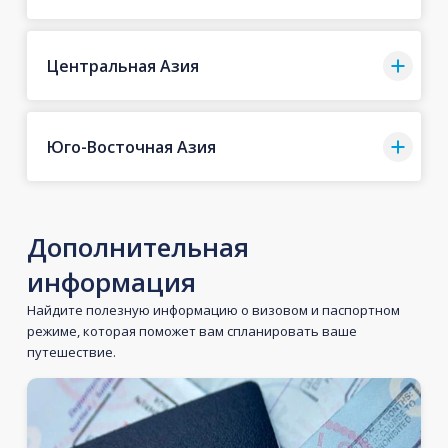
Центральная Азия
Юго-Восточная Азия
Дополнительная
информация
Найдите полезную информацию о визовом и паспортном
режиме, которая поможет вам спланировать ваше
путешествие.