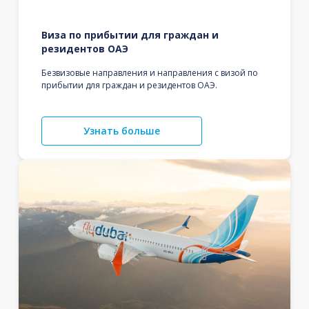
Виза по прибытии для граждан и
резидентов ОАЭ
Безвизовые направления и направления с визой по
прибытии для граждан и резидентов ОАЭ.
Узнать больше