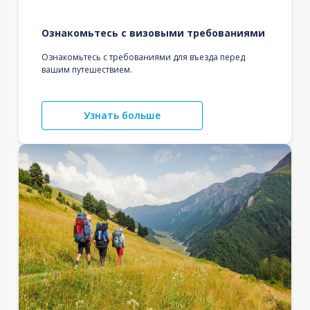
Ознакомьтесь с визовыми требованиями
Ознакомьтесь с требованиями для въезда перед
вашим путешествием.
Узнать больше