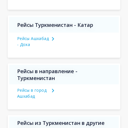
Рейсы Туркменистан - Катар
Рейсы Ашхабад
- Доха
Рейсы в направление -
Туркменистан
Рейсы в город
Ашхабад
Рейсы из Туркменистан в другие