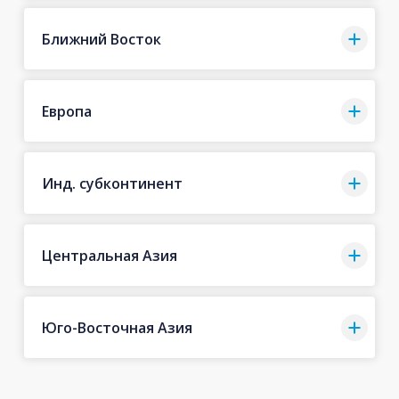
Ближний Восток
Европа
Инд. субконтинент
Центральная Азия
Юго-Восточная Азия