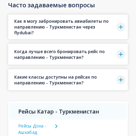
Часто задаваемые вопросы
Как я могу забронировать авиабилеты по
направлению - Туркменистан через
flydubai?
Когда лучше всего бронировать рейс по
направлению - Туркменистан?
Какие классы доступны на рейсах по
направлению - Туркменистан?
Рейсы Катар - Туркменистан
Рейсы Доха -
Ашхабад