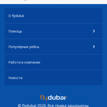
О flydubai
Помощь
Популярные рейсы
Работа в компании
Новости
© flydubai 2026. Все права защищены.