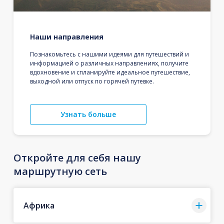
Наши направления
Познакомьтесь с нашими идеями для путешествий и
информацией о различных направлениях, получите
вдохновение и спланируйте идеальное путешествие,
выходной или отпуск по горячей путевке.
Узнать больше
Откройте для себя нашу
маршрутную сеть
Африка