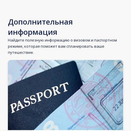
Дополнительная
информация
Найдите полезную информацию о визовом и паспортном
режиме, которая поможет вам спланировать ваше
путешествие.