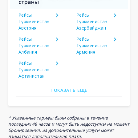
страны
Рейсы
Рейсы
Туркменистан -
Туркменистан -
Австрия
Азербайджан
Рейсы
Рейсы
Туркменистан -
Туркменистан -
Албания
Армения
Рейсы
Туркменистан -
Афганистан
ПОКАЗАТЬ ЕЩЕ
* Указанные тарифы были собраны в течение
последних 48 часов и могут быть недоступны на момент
бронирования. За дополнительные услуги может
взиматься дополнительная плата.