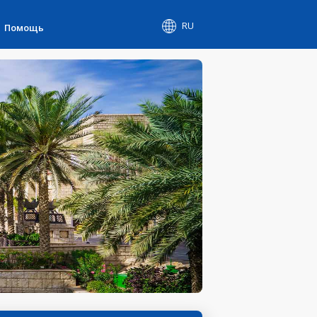
RU
Помощь