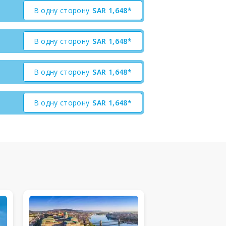
В одну сторону
SAR
1,648*
В одну сторону
SAR
1,648*
В одну сторону
SAR
1,648*
В одну сторону
SAR
1,648*