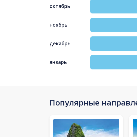
октябрь
ноябрь
декабрь
январь
Популярные направл