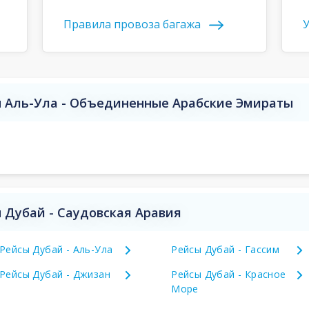
Правила провоза багажа
У
 Аль-Ула - Объединенные Арабские Эмираты
 Дубай - Саудовская Аравия
Рейсы Дубай - Аль-Ула
Рейсы Дубай - Гассим
Рейсы Дубай - Джизан
Рейсы Дубай - Красное
Море