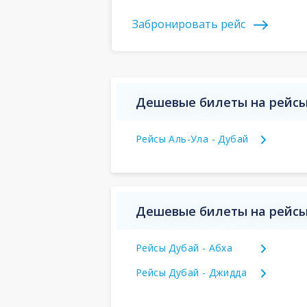
Забронировать рейс
Дешевые билеты на рейсы
Рейсы Аль-Ула - Дубай
Дешевые билеты на рейсы
Рейсы Дубай - Абха
Рейсы Дубай - Джидда