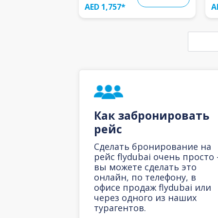
AED 1,757
*
A
Как забронировать
рейс
Сделать бронирование на
рейс flydubai очень просто 
вы можете сделать это
онлайн, по телефону, в
офисе продаж flydubai или
через одного из наших
турагентов.