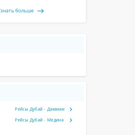
знать больше
Рейсы Дубай - Даммам
Рейсы Дубай - Медина