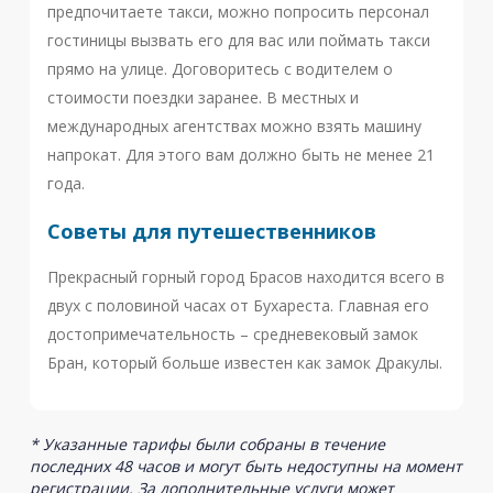
предпочитаете такси, можно попросить персонал
гостиницы вызвать его для вас или поймать такси
прямо на улице. Договоритесь с водителем о
стоимости поездки заранее. В местных и
международных агентствах можно взять машину
напрокат. Для этого вам должно быть не менее 21
года.
Советы для путешественников
Прекрасный горный город Брасов находится всего в
двух с половиной часах от Бухареста. Главная его
достопримечательность – средневековый замок
Бран, который больше известен как замок Дракулы.
* Указанные тарифы были собраны в течение
последних 48 часов и могут быть недоступны на момент
регистрации. За дополнительные услуги может