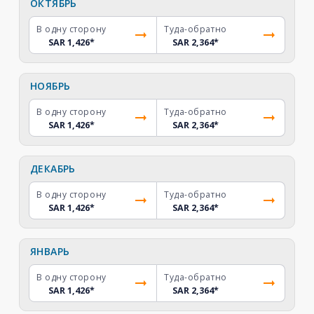
ОКТЯБРЬ
В одну сторону
Туда-обратно
SAR 1,426
*
SAR 2,364
*
НОЯБРЬ
В одну сторону
Туда-обратно
SAR 1,426
*
SAR 2,364
*
ДЕКАБРЬ
В одну сторону
Туда-обратно
SAR 1,426
*
SAR 2,364
*
ЯНВАРЬ
В одну сторону
Туда-обратно
SAR 1,426
*
SAR 2,364
*