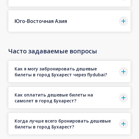
Юго-Восточная Азия
Часто задаваемые вопросы
Как я могу забронировать дешевые
билеты в город Бухарест через flydubai?
Как оплатить дешевые билеты на
самолет в город Бухарест?
Когда лучше всего бронировать дешевые
билеты в город Бухарест?