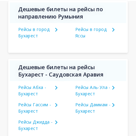
Дешевые билеты на рейсы по
направлению Румыния
Рейсы в город
Рейсы в город
Бухарест
Яссы
Дешевые билеты на рейсы
Бухарест - Саудовская Аравия
Рейсы Абха -
Рейсы Аль-Ула -
Бухарест
Бухарест
Рейсы Гассим -
Рейсы Даммам -
Бухарест
Бухарест
Рейсы Джидда -
Бухарест