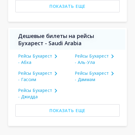
ПОКАЗАТЬ ЕЩЕ
Дешевые билеты на рейсы
Бухарест - Saudi Arabia
Рейсы Бухарест
Рейсы Бухарест
- Абха
- Аль-Ула
Рейсы Бухарест
Рейсы Бухарест
- Гассим
- Даммам
Рейсы Бухарест
- Джидда
ПОКАЗАТЬ ЕЩЕ