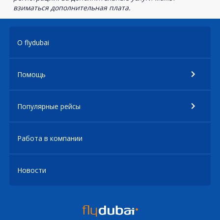
взиматься дополнительная плата.
О flydubai
Помощь
Популярные рейсы
Работа в компании
Новости