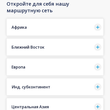
Откройте для себя нашу
маршрутную сеть
Африка
Ближний Восток
Европа
Инд. субконтинент
Центральная Азия