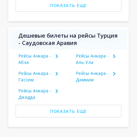
ПОКАЗАТЬ ЕЩЕ
Дешевые билеты на рейсы Турция
- Саудовская Аравия
Рейсы Анкара -
Рейсы Анкара -
Абха
Аль-Ула
Рейсы Анкара -
Рейсы Анкара -
Гассим
Даммам
Рейсы Анкара -
Джидда
ПОКАЗАТЬ ЕЩЕ