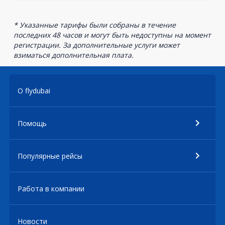
* Указанные тарифы были собраны в течение
последних 48 часов и могут быть недоступны на момент
регистрации. За дополнительные услуги может
взиматься дополнительная плата.
О flydubai
Помощь
Популярные рейсы
Работа в компании
Новости