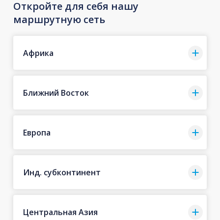
Откройте для себя нашу
маршрутную сеть
Африка
Ближний Восток
Европа
Инд. субконтинент
Центральная Азия