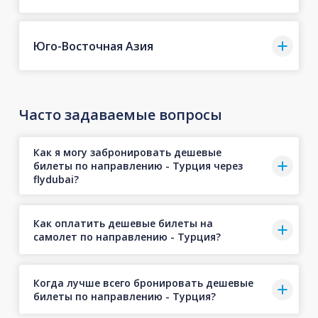
Юго-Восточная Азия
Часто задаваемые вопросы
Как я могу забронировать дешевые
билеты по направлению - Турция через
flydubai?
Как оплатить дешевые билеты на
самолет по направлению - Турция?
Когда лучше всего бронировать дешевые
билеты по направлению - Турция?