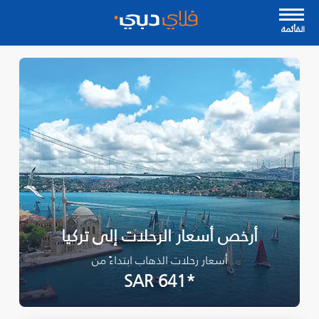
القأئمة
أرخص أسعار الرحلات إلى تركيا
أسعار رحلات الذهاب ابتداءً من
*SAR 641