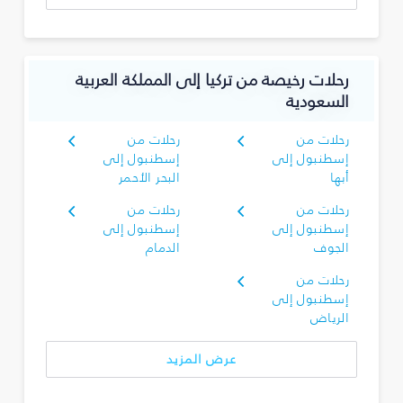
رحلات رخيصة من تركيا إلى المملكة العربية
السعودية
رحلات من
رحلات من
إسطنبول إلى
إسطنبول إلى
أبها
البحر الأحمر
رحلات من
رحلات من
إسطنبول إلى
إسطنبول إلى
الجوف
الدمام
رحلات من
إسطنبول إلى
الرياض
عرض المزيد