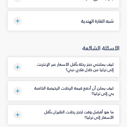
شبه القارة الهندية
الأسئلة الشائعة
كيف يمكنني حجز رحلة بأقل الأسعار عبر الإنترنت
إلى تركيا من خلال فلاي دبي؟
كيف يمكن أن أدفع قيمة الرحلات الرخيصة الخاصة
بي إلى تركيا؟
ما هو أفضل وقت لحجز رحلات الطيران بأقل
الأسعار إلى تركيا؟