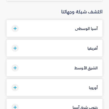
اكتشف شبكة وجهاتنا
آسيا الوسطى
أفريقيا
الشرق الأوسط
أوروبا
جنوب شرق آسيا