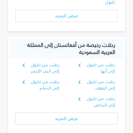
كابول
عرض المزيد
رحلات رخيصة من أفغانستان إلى المملكة
العربية السعودية
رحلات من كابول
رحلات من كابول
إلى أبها
إلى البحر الأحمر
رحلات من كابول
رحلات من كابول
إلى الجوف
إلى الدمام
رحلات من كابول
إلى الرياض
عرض المزيد