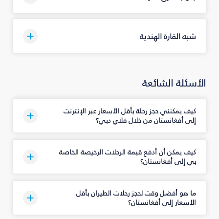
شبه القارة الهندية
الأسئلة الشائعة
كيف يمكنني حجز رحلة بأقل الأسعار عبر الإنترنت
إلى أفغانستان من خلال فلاي دبي؟
كيف يمكن أن أدفع قيمة الرحلات الرخيصة الخاصة
بي إلى أفغانستان؟
ما هو أفضل وقت لحجز رحلات الطيران بأقل
الأسعار إلى أفغانستان؟