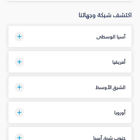
اكتشف شبكة وجهاتنا
آسيا الوسطى
أفريقيا
الشرق الأوسط
أوروبا
جنوب شرق آسيا