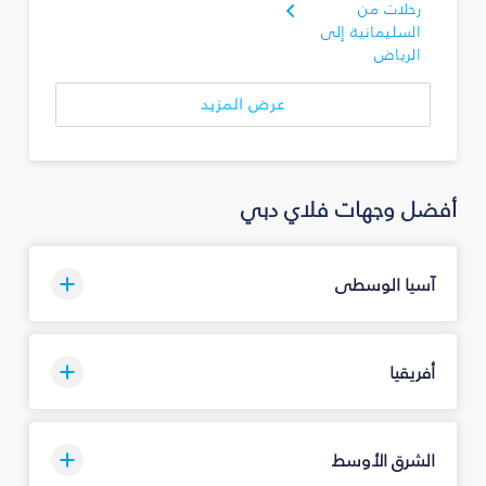
رحلات من
السليمانية‎ إلى
الرياض
عرض المزيد
أفضل وجهات فلاي دبي
آسيا الوسطى
أفريقيا
الشرق الأوسط