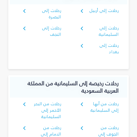
رحلات إلى أربيل
رحلات إلى
البصرة‎
رحلات إلى
رحلات إلى
السليمانية‎
النجف
رحلات إلى
بغداد
رحلات رخيصة إلى السليمانية‎ من المملكة
العربية السعودية
رحلات من أبها
رحلات من البحر
إلى السليمانية‎
الأحمر إلى
السليمانية‎
رحلات من
رحلات من
الجوف إلى
الدمام إلى