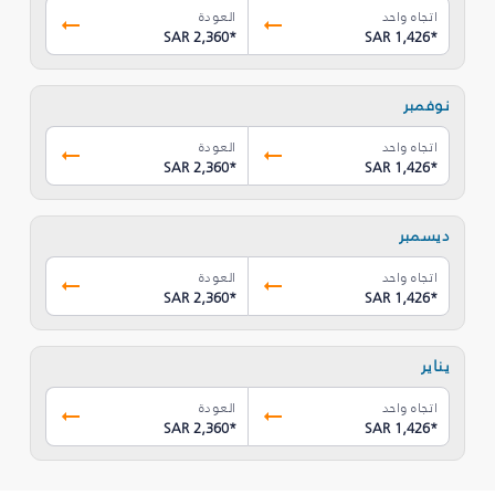
اتجاه واحد
العودة
SAR 2,360
*
SAR 1,426
*
نوفمبر
اتجاه واحد
العودة
SAR 2,360
*
SAR 1,426
*
ديسمبر
اتجاه واحد
العودة
SAR 2,360
*
SAR 1,426
*
يناير
اتجاه واحد
العودة
SAR 2,360
*
SAR 1,426
*