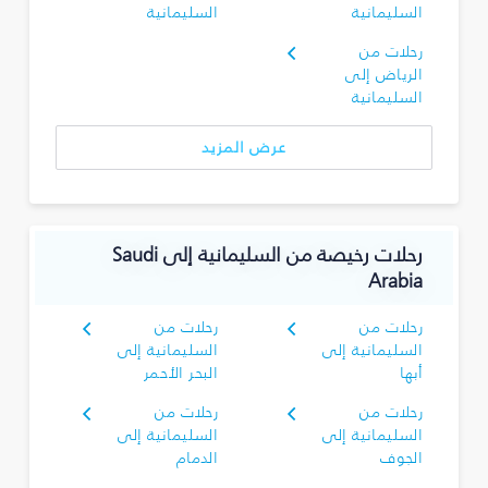
السليمانية‎
السليمانية‎
رحلات من
الرياض إلى
السليمانية‎
عرض المزيد
رحلات رخيصة من السليمانية‎ إلى Saudi
Arabia
رحلات من
رحلات من
السليمانية‎ إلى
السليمانية‎ إلى
أبها
البحر الأحمر
رحلات من
رحلات من
السليمانية‎ إلى
السليمانية‎ إلى
الجوف
الدمام