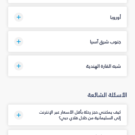
أوروبا
جنوب شرق آسيا
شبه القارة الهندية
الأسئلة الشائعة
كيف يمكنني حجز رحلة بأقل الأسعار عبر الإنترنت
إلى السليمانية‎ من خلال فلاي دبي؟