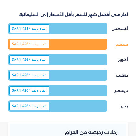
اعثر على أفضل شهر للسفر بأقل الأسعار إلى السليمانية‎
أغسطس
اتجاه واحد
1,431*
SAR
سبتمبر
اتجاه واحد
1,426*
SAR
أكتوبر
اتجاه واحد
1,426*
SAR
نوفمبر
اتجاه واحد
1,426*
SAR
ديسمبر
اتجاه واحد
1,426*
SAR
يناير
اتجاه واحد
1,426*
SAR
رحلات رخيصة من العراق