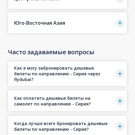
Юго-Восточная Азия
Часто задаваемые вопросы
Как я могу забронировать дешевые
билеты по направлению - Сирия через
flydubai?
Как оплатить дешевые билеты на
самолет по направлению - Сирия?
Когда лучше всего бронировать дешевые
билеты по направлению - Сирия?