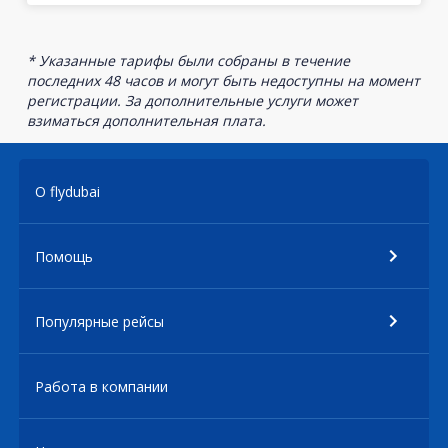
* Указанные тарифы были собраны в течение
последних 48 часов и могут быть недоступны на момент
регистрации. За дополнительные услуги может
взиматься дополнительная плата.
О flydubai
Помощь
Популярные рейсы
Работа в компании