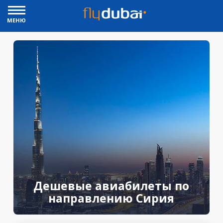
МЕНЮ
Дешевые авиабилеты по
направлению Сирия