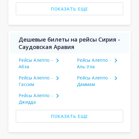
ПОКАЗАТЬ ЕЩЕ
Дешевые билеты на рейсы Сирия -
Саудовская Аравия
Рейсы Алеппо -
Рейсы Алеппо -
Абха
Аль-Ула
Рейсы Алеппо -
Рейсы Алеппо -
Гассим
Даммам
Рейсы Алеппо -
Джидда
ПОКАЗАТЬ ЕЩЕ