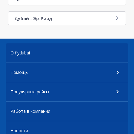
Дубай - Эр-Рияд
О flydubai
Помощь
Популярные рейсы
Работа в компании
Новости