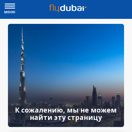
МЕНЮ
К сожалению, мы не можем
найти эту страницу