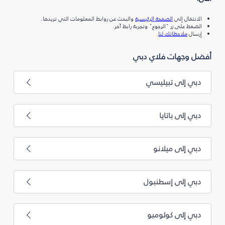
الانتقال إلى
الصفحة الرئيسية
والبحث عن روابط المعلومات التي تريدها.
الضغط على زر "الرجوع" وتجربة رابط آخر.
إرسال
ملاحظاتك لنا
.
أفضل وجهات فلاي دبي
دبي إلى تبيليسي
دبي إلى باتايا
دبي إلى ميلانو
دبي إلى إسطنبول
دبي إلى كولومبو