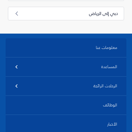
دبي إلى الرياض
معلومات عنا
المساعدة
الرحلات الرائجة
الوظائف
الأخبار