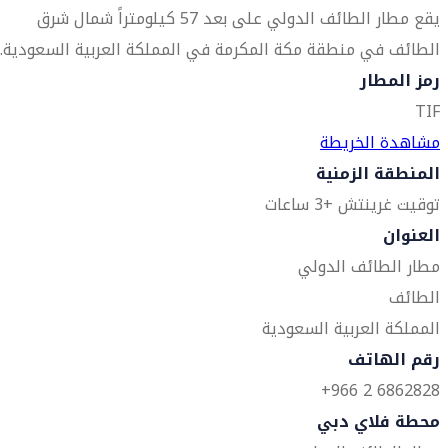
يقع مطار الطائف الدولي على بعد 57 كيلومتراً شمال شرق
الطائف في منطقة مكة المكرمة في المملكة العربية السعودية.
رمز المطار
TIF
مشاهدة الخريطة
المنطقة الزمنية
توقيت غرينتش +3 ساعات
العنوان
مطار الطائف الدولي
الطائف
المملكة العربية السعودية
رقم الهاتف
6862828 2 966+
محطة فلاي دبي