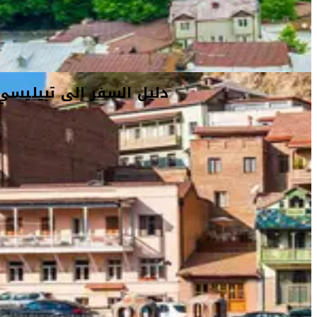
دليل السفر إلى تبيليسي
دليل السفر إلى تبيليسي
أفكار السفر
معلومات السفر
المعلومات الخاصة بالمطار
دليل السفر إلى تبيليسي