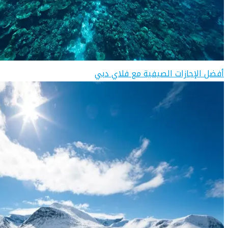
أفضل الإجازات الصيفية مع فلاي دبي