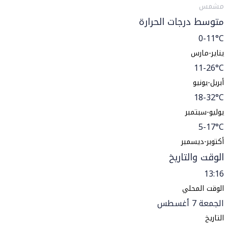
مشمس
متوسط درجات الحرارة
0-11°C
يناير-مارس
11-26°C
أبريل-يونيو
18-32°C
يوليو-سبتمبر
5-17°C
أكتوبر-ديسمبر
الوقت والتاريخ
13:16
الوقت المحلي
الجمعة 7 أغسطس
التاريخ