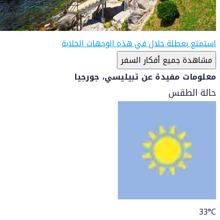
استمتع بعطلة حلال في هذه الوجهات الخلابة
مشاهدة جميع أفكار السفر
معلومات مفيدة عن تبيليسي، جورجيا
حالة الطقس
33
°C