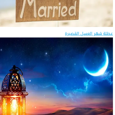
عطلة شهر العسل القصيرة