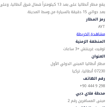
يقع مطار أنطاليا على بعد 13 كيلومتراً شمال شرق أنطاليا، وعلى
بعد حوالي 15 دقيقة بالسيارة من وسط المدينة.
رمز المطار
AYT
مشاهدة الخريطة
المنطقة الزمنية
توقيت غرينتش +3 ساعات
العنوان
مطار أنطاليا المبنى الدولي الأول
07230 أنطاليا، تركيا
رقم الهاتف
298 9 444 90+
محطة فلاي دبي
مبنى المسافرين رقم 2