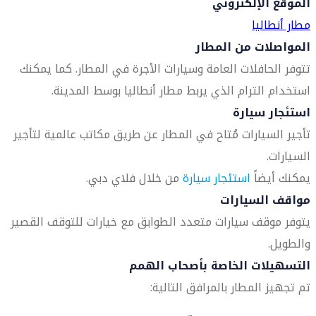
الموقع الإلكتروني
مطار أنطاليا
المواصلات من المطار
تتوفر الحافلات العامة وسيارات الأجرة في المطار. كما يمكنك
استخدام الترام الذي يربط مطار أنطاليا بوسط المدينة.
استئجار سيارة
تأجير السيارات مُتاح في المطار عن طريق مكاتب عالمية لتأجير
السيارات.
يمكنك أيضاً
استئجار سيارة
من خلال فلاي دبي.
مواقف السيارات
يتوفر موقف سيارات متعدد الطوابق مع خيارات للتوقف القصير
والطويل.
التسهيلات الخاصة بأصحاب الهمم
تم تجهيز المطار بالمرافق التالية: