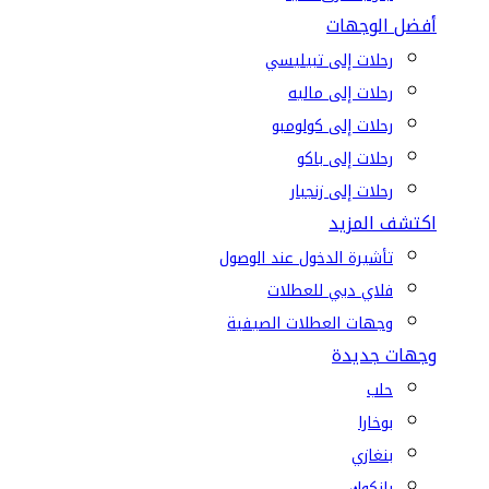
أفضل الوجهات
رحلات إلى تبيليسي
رحلات إلى ماليه
رحلات إلى كولومبو
رحلات إلى باكو
رحلات إلى زنجبار
اكتشف المزيد
تأشيرة الدخول عند الوصول
فلاي دبي للعطلات
وجهات العطلات الصيفية
وجهات جديدة
حلب
بوخارا
بنغازي
بانكوك