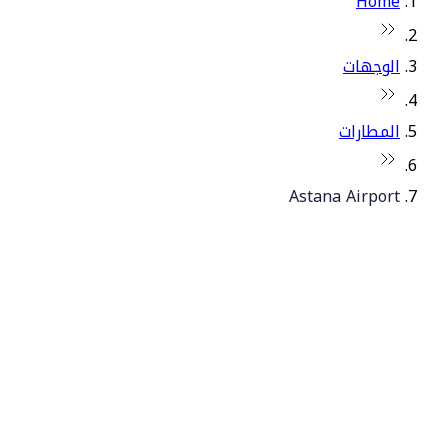
Home
الوجهات
المطارات
Astana Airport