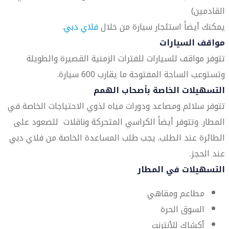
القادمين)
يمكنك أيضاً استئجار سيارة من خلال
فلاي دبي
.
مواقف السيارات
تتوفر مواقف للسيارات للفترات الزمنية القصيرة والطويلة
وتستوعب الساحة المفتوحة ما يقارب 600 سيارة.
التسهيلات الخاصة بأصحاب الهمم
تتوفر سلالم ومصاعد ودورات مياه لذوي الاحتياجات الخاصة في
المطار. وتتوفر أيضاً الكراسي المتحركة وناقلات للصعود على
الطائرة عند الطلب. يجب طلب المساعدة الخاصة من فلاي دبي
عند الحجز.
التسهيلات في المطار
مطاعم ومقاهي
السوق الحرة
أكشاك للأنترنت