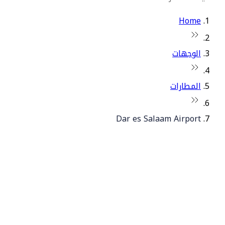
Home
الوجهات
المطارات
Dar es Salaam Airport