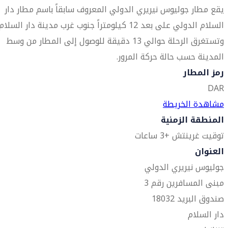
يقع مطار جوليوس نيريري الدولي المعروف سابقاً باسم مطار دار
السلام الدولي على بعد 12 كيلومتراً جنوب غرب مدينة دار السلام
وتستغرق الرحلة حوالي 13 دقيقة للوصول إلى المطار من وسط
المدينة حسب حالة حركة المرور.
رمز المطار
DAR
مشاهدة الخريطة
المنطقة الزمنية
توقيت غرينتش +3 ساعات
العنوان
جوليوس نيريري الدولي
مبنى المسافرين رقم 3
صندوق البريد 18032
دار السلام