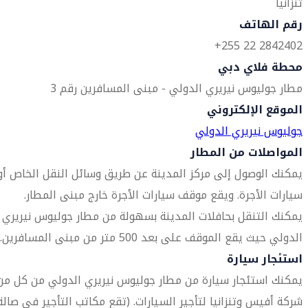
تنزانيا
رقم الهاتف
2842402 22 255+
محطة فلاي دبي
مطار جوليوس نيريري الدولي - مبنى المسافرين رقم 3
الموقع الإلكتروني
جوليوس نيريري الدولي
المواصلات من المطار
يمكنك الوصول إلى مركز المدينة عن طريق وسائل النقل الخاص أو
سيارات الأجرة. ويقع موقف سيارات الأجرة خارج مبنى المطار.
يمكنك التنقل بحافلات المدينة بسهولة من مطار جوليوس نيريري
الدولي حيث يقع الموقف على بعد 500 متر من مبنى المسافرين.
استئجار سيارة
يمكنك استئجار سيارة من مطار جوليوس نيريري الدولي من كل من
شركة أفيس وتنزانيا لتأجير السيارات. (تقع مكاتب التأجير في صالة