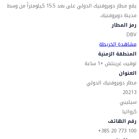
يقع مطار دوبروفنيك الدولي على بعد 15.5 كيلومتراً من وسط
مدينة دوبروفنيك.
رمز المطار
DBV
مشاهدة الخريطة
المنطقة الزمنية
توقيت غرينتش +1 ساعة
العنوان
مطار دوبروفنيك الدولي
20213
سيليبي
كرواتيا
رقم الهاتف
100 773 20 385+