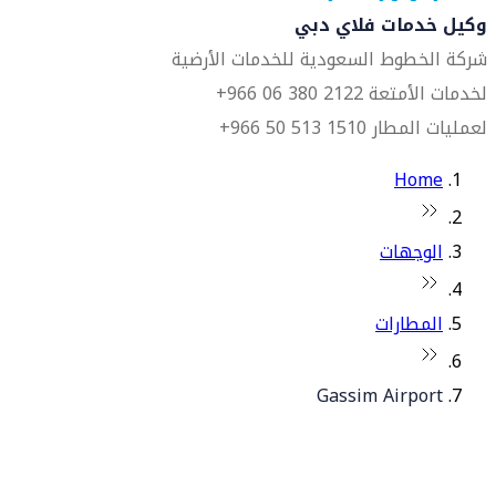
وكيل خدمات فلاي دبي
شركة الخطوط السعودية للخدمات الأرضية
لخدمات الأمتعة 2122 380 06 966+
لعمليات المطار 1510 513 50 966+
Home
الوجهات
المطارات
Gassim Airport