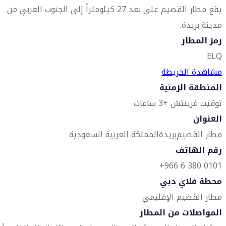
يقع مطار القصيم على بعد 27 كيلومتراً إلى الجنوب الغربي من
مدينة بريدة.
رمز المطار
ELQ
مشاهدة الخريطة
المنطقة الزمنية
توقيت غرينتش +3 ساعات
العنوان
مطار القصيم
بريدة
المملكة العربية السعودية
رقم الهاتف
0101 380 6 966+
محطة فلاي دبي
مطار القصيم الإقليمي
المواصلات من المطار