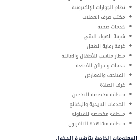
نظام الجوازات الإلكترونية
مكتب صرف العملات
خدمات صحية
شرفة الهواء النقي
غرفة رعاية الطفل
مطار مناسب للأطفال والعائلة
خدمات و خزائن للأمتعة
المتاحف والمعارض
غرف الصلاة
منطقة مخصصة للتدخين
الخدمات البريدية والبضائع
منطقة مخصصه للقيلولة
منطقة مشاهدة التلفزيون
المعلومات الخاصة بتأشيرة الدخول