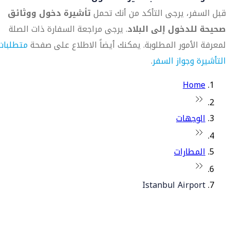
قبل السفر، يرجى التأكد من أنك تحمل
تأشيرة دخول ووثائق
صحيحة للدخول إلى البلاد
. يرجى مراجعة السفارة ذات الصلة
لمعرفة الأمور المطلوبة. يمكنك أيضاً الاطلاع على صفحة
متطلبات
التأشيرة وجواز السفر
.
Home
الوجهات
المطارات
Istanbul Airport