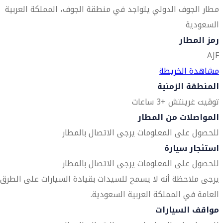
مطار الجوف الدولي يتواجد في منطقة الجوف، المملكة العربية
السعودية
رمز المطار
AJF
مشاهدة الخريطة
المنطقة الزمنية
توقيت غرينتش +3 ساعات
المواصلات من المطار
للحصول على المعلومات يرجى الاتصال بالمطار
استئجار سيارة
للحصول على المعلومات يرجى الاتصال بالمطار
يرجى ملاحظة أنه لا يسمح للسيدات بقيادة السيارات على الطرق
العامة في المملكة العربية السعودية.
مواقف السيارات