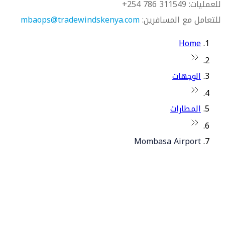
للعمليات: 311549 786 254+
للتعامل مع المسافرين:
mbaops@tradewindskenya.com
Home
الوجهات
المطارات
Mombasa Airport