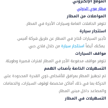
الموقع الإلكتروني
مطار موي الدولي
المواصلات من المطار
تتوفر الحافلات العامة وسيارات الأجرة في المطار.
استئجار سيارة
تأجير السيارات مُتاح في المطار عن طريق شركة أفيس.
يمكنك أيضاً
استئجار سيارة
من خلال فلاي دبي.
مواقف السيارات
تتوفر مواقف مدفوعة الأجر في المطار لفترات قصيرة وطويلة.
التسهيلات الخاصة بأصحاب الهمم
تم تجهيز المطار بمرافق للأشخاص ذوي القدرة المحدودة على
الحركة بما في ذلك أماكن مخصصة لوقوف السيارات، والحمامات
والمصاعد داخل مبنى المطار.
التسهيلات في المطار