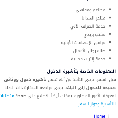
مطاعم ومقاهي
متاجر الهدايا
خدمة الصراف الآلي
مكتب بريدي
مرافق الإسعافات الأولية
صالة رجال الأعمال
خدمة إنترنت مجانية
المعلومات الخاصة بتأشيرة الدخول
قبل السفر، يرجى التأكد من أنك تحمل
تأشيرة دخول ووثائق
صحيحة للدخول إلى البلاد
. يرجى مراجعة السفارة ذات الصلة
لمعرفة الأمور المطلوبة. يمكنك أيضاً الاطلاع على صفحة
متطلبات
التأشيرة وجواز السفر
.
Home