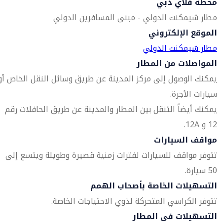
محطة فلاي دبي
مطار شيمكنت الدولي - مبنى المسافرين الدولي
الموقع الإلكتروني
مطار شيمكنت الدولي
المواصلات من المطار
يمكنك الوصول إلى مركز المدينة عن طريق وسائل النقل الخاص أو
سيارات الأجرة.
يمكنك أيضاً التنقل بين المطار والمدينة عن طريق الحافلات رقم
12 و 12A.
مواقف السيارات
تتوفر مواقف للسيارات لفترات زمنية قصيرة وطويلة ويتسع إلى
50 سيارة.
التسهيلات الخاصة بأصحاب الهمم
تتوفر الكراسي المتحركة لذوي الاحتياجات الخاصة.
التسهيلات في المطار