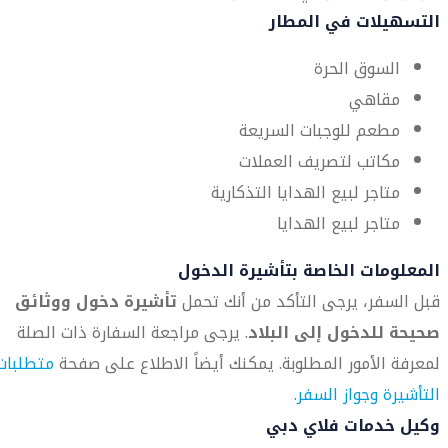
التسهيلات في المطار
السوق الحرة
مقاهي
مطعم للوجبات السريعة
مكاتب لتصريف العملات
متاجر لبيع الهدايا التذكارية
متاجر لبيع الهدايا
المعلومات الخاصة بتأشيرة الدخول
قبل السفر، يرجى التأكد من أنك تحمل
تأشيرة دخول ووثائق
صحيحة للدخول إلى البلاد
. يرجى مراجعة السفارة ذات الصلة
لمعرفة الأمور المطلوبة. يمكنك أيضاً الاطلاع على صفحة
متطلبات
التأشيرة وجواز السفر
.
وكيل خدمات فلاي دبي