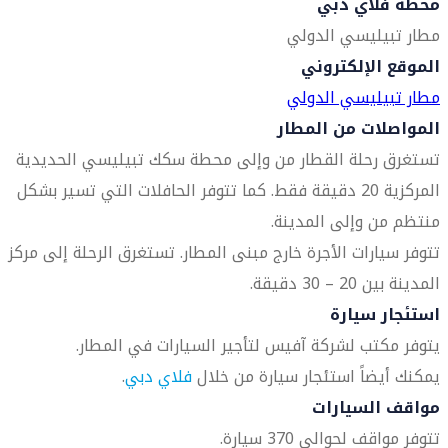
محطة فلاي دبي
مطار تبيليسي الدولي
الموقع الإلكتروني
مطار تبيليسي الدولي
المواصلات من المطار
تستغرق رحلة القطار من وإلى محطة سكك تبيليسي الحديدية
المركزية 20 دقيقة فقط. كما تتوفر الحافلات التي تسير بشكل
منتظم من وإلى المدينة.
تتوفر سيارات الأجرة خارج مبنى المطار. تستغرق الرحلة إلى مركز
المدينة بين 20 – 30 دقيقة.
استئجار سيارة
يتوفر مكتب لشركة آفيس لتأجير السيارات في المطار.
يمكنك أيضاً استئجار سيارة من خلال
فلاي دبي
.
مواقف السيارات
تتوفر مواقف لحوالي 370 سيارة.