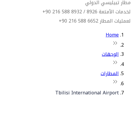
مطار تبيليسي الدولي
لخدمات الأمتعة 8926 / 8932 588 216 90+
لعمليات المطار 6652 588 216 90+
Home
الوجهات
المطارات
Tbilisi International Airport