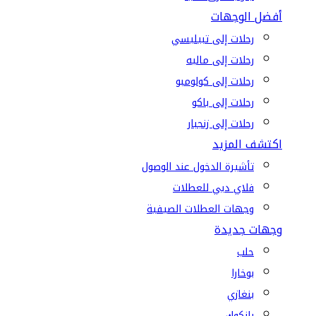
أفضل الوجهات
رحلات إلى تبيليسي
رحلات إلى ماليه
رحلات إلى كولومبو
رحلات إلى باكو
رحلات إلى زنجبار
اكتشف المزيد
تأشيرة الدخول عند الوصول
فلاي دبي للعطلات
وجهات العطلات الصيفية
وجهات جديدة
حلب
بوخارا
بنغازي
بانكوك