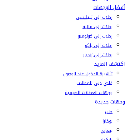
أفضل الوجهات
رحلات إلى تبيليسي
رحلات إلى ماليه
رحلات إلى كولومبو
رحلات إلى باكو
رحلات إلى زنجبار
اكتشف المزيد
تأشيرة الدخول عند الوصول
فلاي دبي للعطلات
وجهات العطلات الصيفية
وجهات جديدة
حلب
بوخارا
بنغازي
بانكوك