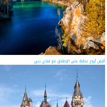
أقضِ أروع عطلة على الإطلاق مع فلاي دبي