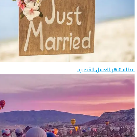
عطلة شهر العسل القصيرة