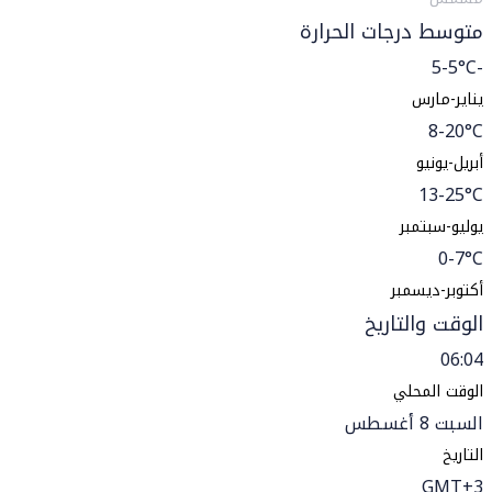
متوسط درجات الحرارة
-5-5°C
يناير-مارس
8-20°C
أبريل-يونيو
13-25°C
يوليو-سبتمبر
0-7°C
أكتوبر-ديسمبر
الوقت والتاريخ
06:04
الوقت المحلي
السبت 8 أغسطس
التاريخ
GMT+3