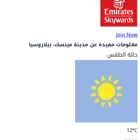
Join Now
معلومات مفيدة عن مدينة مينسك، بيلاروسيا
حالة الطقس
12
°C
مشمس