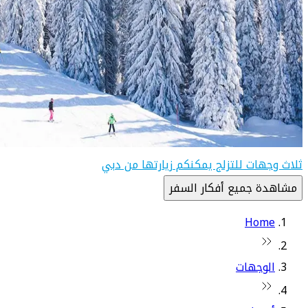
ثلاث وجهات للتزلج يمكنكم زيارتها من دبي
مشاهدة جميع أفكار السفر
Home
الوجهات