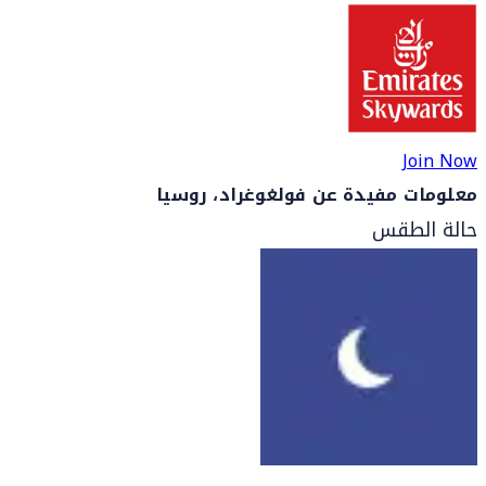
Join Now
معلومات مفيدة عن فولغوغراد، روسيا
حالة الطقس