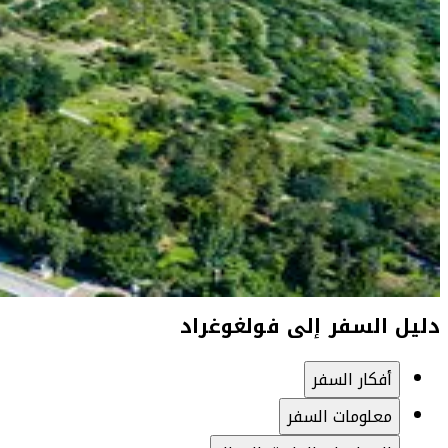
دليل السفر إلى فولغوغراد
أفكار السفر
معلومات السفر