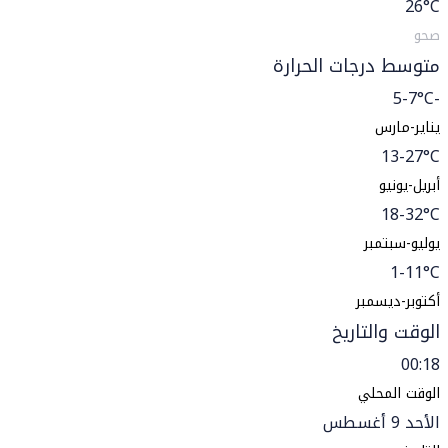
26
°C
صحو
متوسط درجات الحرارة
-5-7°C
يناير-مارس
13-27°C
أبريل-يونيو
18-32°C
يوليو-سبتمبر
1-11°C
أكتوبر-ديسمبر
الوقت والتاريخ
00:18
الوقت المحلي
الأحد 9 أغسطس