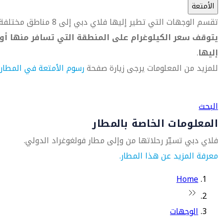
الأمتعة
تقسم الوجهات التي تطير إليها فلاي دبي إلى 8 مناطق مختلفة.
يتوقف سعر الكيلوغرام على المنطقة التي تسافر منها أو
إليها
.
للمزيد من المعلومات يرجى زيارة صفحة
رسوم الأمتعة في المطار
العثور على متجر السفر الأقرب إليك
البحث
المعلومات الخاصة بالمطار
فلاي دبي تسيّر رحلاتها من وإلى مطار فولغوغراد الدولي.
معرفة المزيد عن هذا المطار.
Home
الوجهات