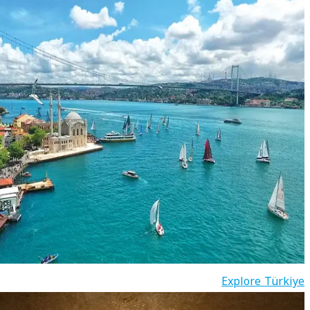
Explore Türkiye