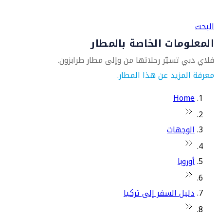
العثور على متجر السفر الأقرب إليك
البحث
المعلومات الخاصة بالمطار
فلاي دبي تسيّر رحلاتها من وإلى مطار طرابزون.
معرفة المزيد عن هذا المطار.
Home
الوجهات
أوروبا
دليل السفر إلى تركيا