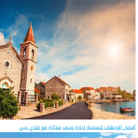
أفضل الوجهات لتمضية إجازة صيف مميّزة مع فلاي دبي