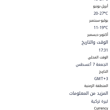
أبريل-يونيو
20-27°C
يوليو-سبتمبر
11-19°C
أكتوبر-ديسمبر
الوقت والتاريخ
17:31
الوقت المحلي
الجمعة 7 أغسطس
التاريخ
GMT+3
المنطقة الزمنية
المزيد من المعلومات
ليرة تركية
Currency