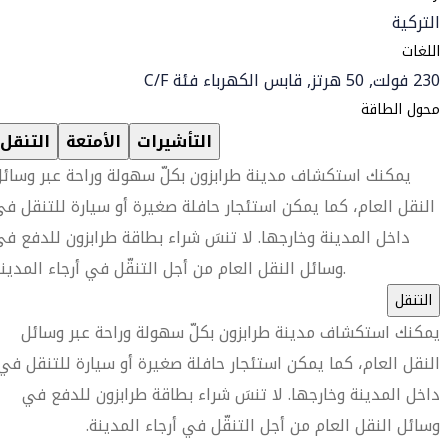
التركية
اللغات
230 فولت, 50 هرتز, قابس الكهرباء فئة C/F
محول الطاقة
التأشيرات
الأمتعة
التنقل
يمكنك استكشاف مدينة طرابزون بكلّ سهولة وراحة عبر وسائ
النقل العام، كما يمكن استئجار حافلة صغيرة أو سيارة للتنقل ف
داخل المدينة وخارجها. لا تنسَ شراء بطاقة طرابزون للدفع ف
وسائل النقل العام من أجل التنقّل في أرجاء المدينة.
التنقل
يمكنك استكشاف مدينة طرابزون بكلّ سهولة وراحة عبر وسائل
النقل العام، كما يمكن استئجار حافلة صغيرة أو سيارة للتنقل في
داخل المدينة وخارجها. لا تنسَ شراء بطاقة طرابزون للدفع في
وسائل النقل العام من أجل التنقّل في أرجاء المدينة.