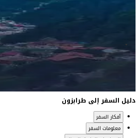
دليل السفر إلى طرابزون
أفكار السفر
معلومات السفر