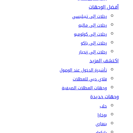
أفضل الوجهات
رحلات إلى تبيليسي
رحلات إلى ماليه
رحلات إلى كولومبو
رحلات إلى باكو
رحلات إلى زنجبار
اكتشف المزيد
تأشيرة الدخول عند الوصول
فلاي دبي للعطلات
وجهات العطلات الصيفية
وجهات جديدة
حلب
بوخارا
بنغازي
بانكوك