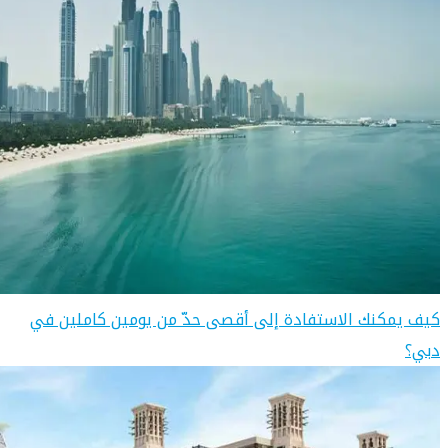
كيف يمكنك الاستفادة إلى أقصى حدّ من يومين كاملين في
دبي؟