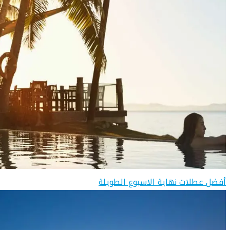
أفضل عطلات نهاية الاسبوع الطويلة