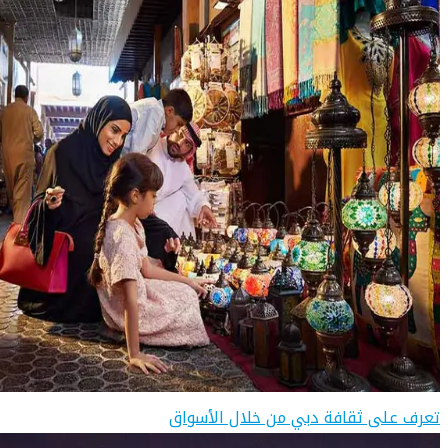
تعرف على ثقافة دبي من خلال الأسواق