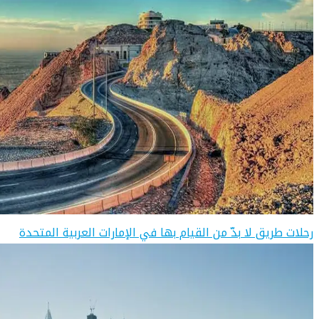
رحلات طريق لا بدّ من القيام بها في الإمارات العربية المتحدة