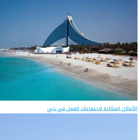
الأماكن المثالية لاجتماعات العمل في دبي