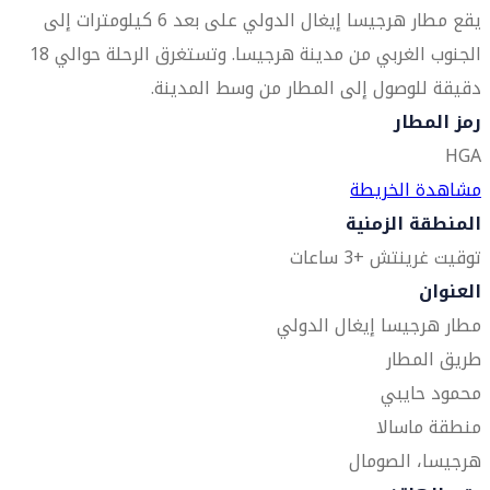
يقع مطار هرجيسا إيغال الدولي على بعد 6 كيلومترات إلى
الجنوب الغربي من مدينة هرجيسا. وتستغرق الرحلة حوالي 18
دقيقة للوصول إلى المطار من وسط المدينة.
رمز المطار
HGA
مشاهدة الخريطة
المنطقة الزمنية
توقيت غرينتش +3 ساعات
العنوان
مطار هرجيسا إيغال الدولي
طريق المطار
محمود حايبي
منطقة ماسالا
هرجيسا، الصومال