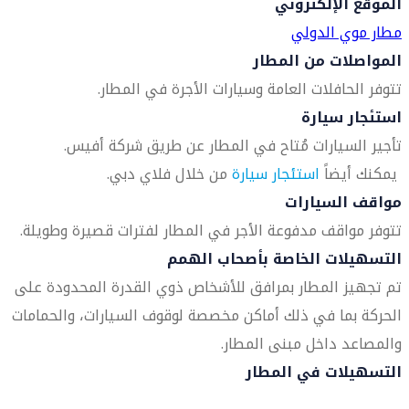
الموقع الإلكتروني
مطار موي الدولي
المواصلات من المطار
تتوفر الحافلات العامة وسيارات الأجرة في المطار.
استئجار سيارة
تأجير السيارات مُتاح في المطار عن طريق شركة أفيس.
يمكنك أيضاً
استئجار سيارة
من خلال فلاي دبي.
مواقف السيارات
تتوفر مواقف مدفوعة الأجر في المطار لفترات قصيرة وطويلة.
التسهيلات الخاصة بأصحاب الهمم
تم تجهيز المطار بمرافق للأشخاص ذوي القدرة المحدودة على
الحركة بما في ذلك أماكن مخصصة لوقوف السيارات، والحمامات
والمصاعد داخل مبنى المطار.
التسهيلات في المطار