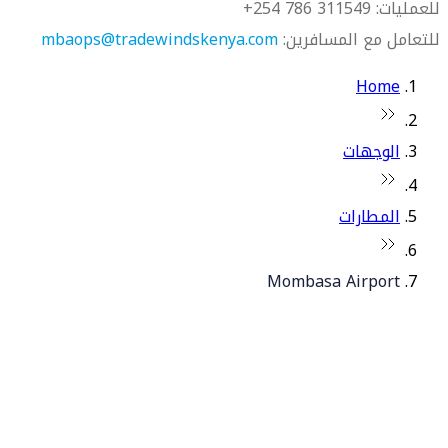
للعمليات: 311549 786 254+
للتعامل مع المسافرين:
mbaops@tradewindskenya.com
Home
الوجهات
المطارات
Mombasa Airport