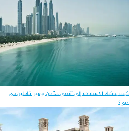
كيف يمكنك الاستفادة إلى أقصى حدّ من يومين كاملين في
دبي؟