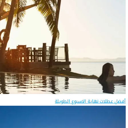
أفضل عطلات نهاية الاسبوع الطويلة