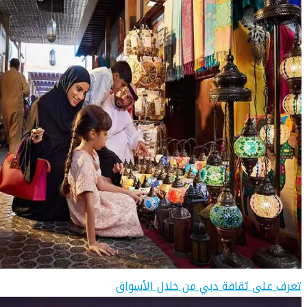
تعرف على ثقافة دبي من خلال الأسواق