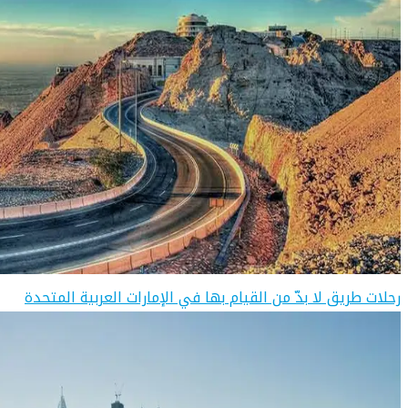
رحلات طريق لا بدّ من القيام بها في الإمارات العربية المتحدة