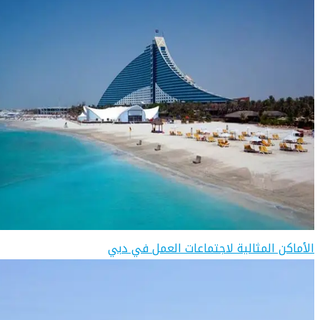
الأماكن المثالية لاجتماعات العمل في دبي