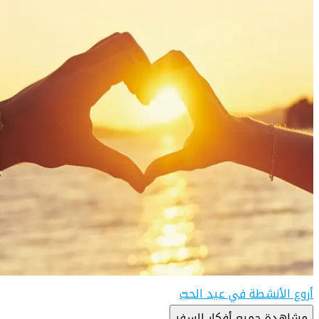
أروع الأنشطة في عيد الحبّ
مشاهدة جميع أفكار السفر