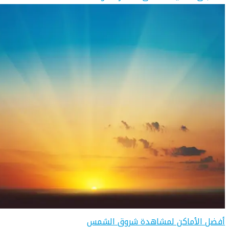
أفضل الأماكن لمشاهدة شروق الشمس