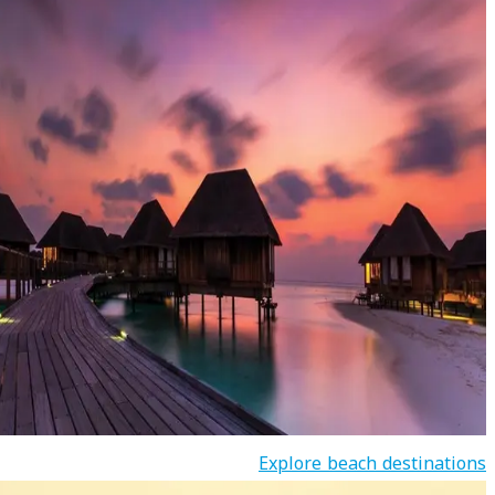
Explore beach destinations