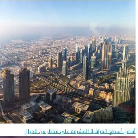
أفضل أسطح المراقبة المشرفة على مناظر من الخيال