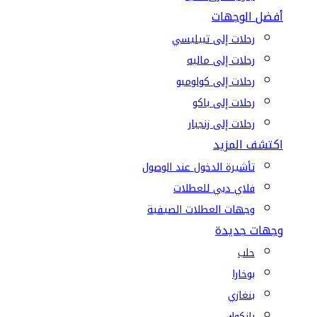
أفضل الوجهات
رحلات إلى تبيليسي
رحلات إلى ماليه
رحلات إلى كولومبو
رحلات إلى باكو
رحلات إلى زنجبار
اكتشف المزيد
تأشيرة الدخول عند الوصول
فلاي دبي للعطلات
وجهات العطلات الصيفية
وجهات جديدة
حلب
بوخارا
بنغازي
بانكوك