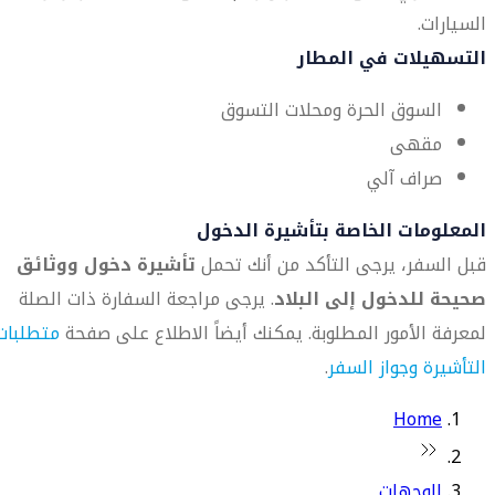
السيارات.
التسهيلات في المطار
السوق الحرة ومحلات التسوق
مقهى
صراف آلي
المعلومات الخاصة بتأشيرة الدخول
قبل السفر، يرجى التأكد من أنك تحمل
تأشيرة دخول ووثائق
صحيحة للدخول إلى البلاد
. يرجى مراجعة السفارة ذات الصلة
لمعرفة الأمور المطلوبة. يمكنك أيضاً الاطلاع على صفحة
متطلبات
التأشيرة وجواز السفر
.
Home
الوجهات