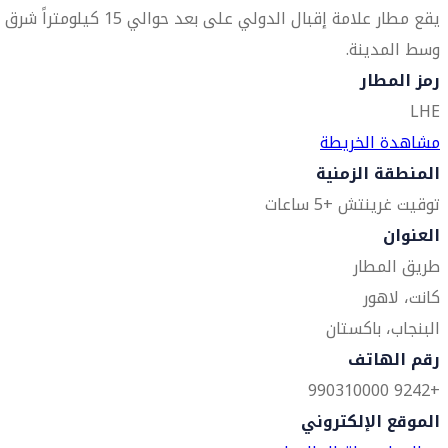
يقع مطار علامة إقبال الدولي على بعد حوالي 15 كيلومتراً شرق
وسط المدينة.
رمز المطار
LHE
مشاهدة الخريطة
المنطقة الزمنية
توقيت غرينتش +5 ساعات
العنوان
طريق المطار
كانت، لاهور
البنجاب، باكستان
رقم الهاتف
+9242 990310000
الموقع الإلكتروني