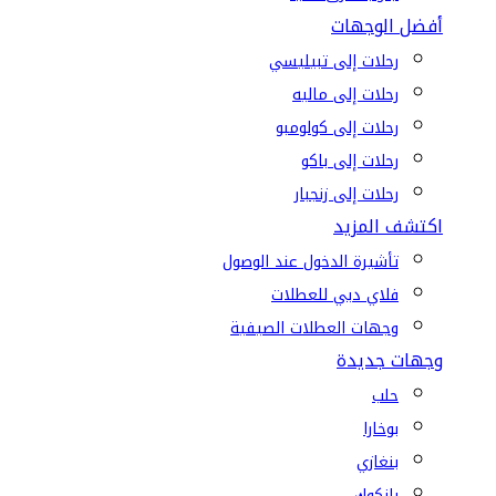
أفضل الوجهات
رحلات إلى تبيليسي
رحلات إلى ماليه
رحلات إلى كولومبو
رحلات إلى باكو
رحلات إلى زنجبار
اكتشف المزيد
تأشيرة الدخول عند الوصول
فلاي دبي للعطلات
وجهات العطلات الصيفية
وجهات جديدة
حلب
بوخارا
بنغازي
بانكوك