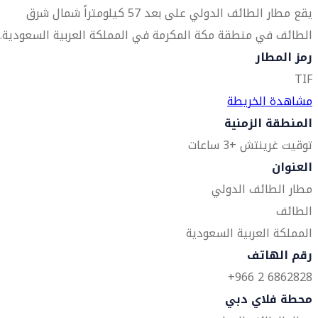
يقع مطار الطائف الدولي على بعد 57 كيلومتراً شمال شرق
الطائف في منطقة مكة المكرمة في المملكة العربية السعودية.
رمز المطار
TIF
مشاهدة الخريطة
المنطقة الزمنية
توقيت غرينتش +3 ساعات
العنوان
مطار الطائف الدولي
الطائف
المملكة العربية السعودية
رقم الهاتف
6862828 2 966+
محطة فلاي دبي